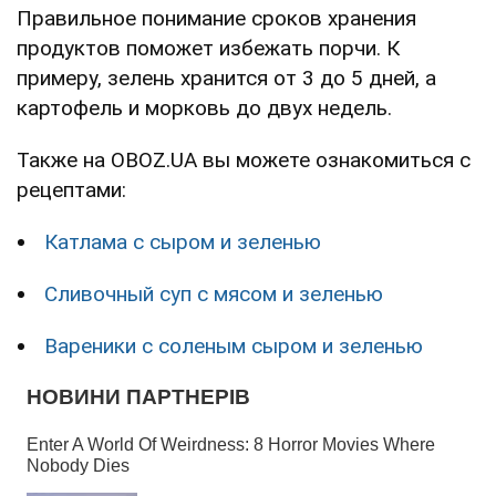
Правильное понимание сроков хранения
продуктов поможет избежать порчи. К
примеру, зелень хранится от 3 до 5 дней, а
картофель и морковь до двух недель.
Также на OBOZ.UA вы можете ознакомиться с
рецептами:
Катлама с сыром и зеленью
Сливочный суп с мясом и зеленью
Вареники с соленым сыром и зеленью