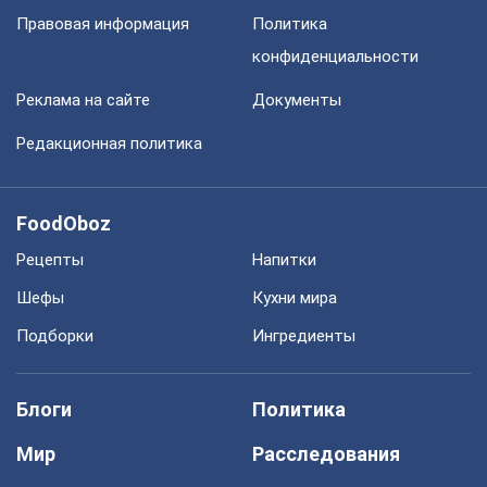
Правовая информация
Политика
конфиденциальности
Реклама на сайте
Документы
Редакционная политика
FoodOboz
Рецепты
Напитки
Шефы
Кухни мира
Подборки
Ингредиенты
Блоги
Политика
Мир
Расследования