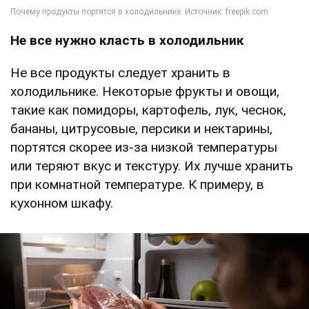
Не все нужно класть в холодильник
Не все продукты следует хранить в
холодильнике. Некоторые фрукты и овощи,
такие как помидоры, картофель, лук, чеснок,
бананы, цитрусовые, персики и нектарины,
портятся скорее из-за низкой температуры
или теряют вкус и текстуру. Их лучше хранить
при комнатной температуре. К примеру, в
кухонном шкафу.