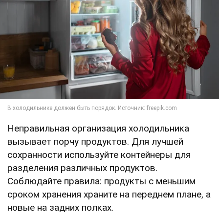
Неправильная организация холодильника
вызывает порчу продуктов. Для лучшей
сохранности используйте контейнеры для
разделения различных продуктов.
Соблюдайте правила: продукты с меньшим
сроком хранения храните на переднем плане, а
новые на задних полках.