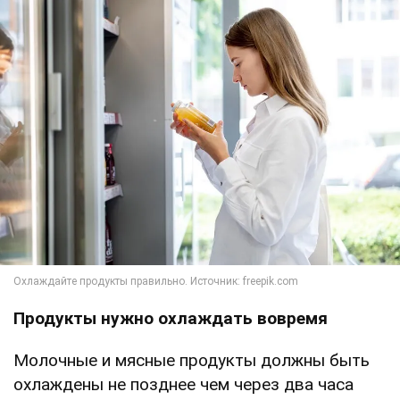
Продукты нужно охлаждать вовремя
Молочные и мясные продукты должны быть
охлаждены не позднее чем через два часа