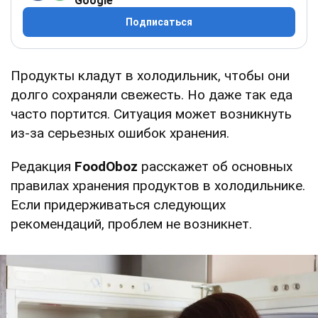
Google
Подписаться
Продукты кладут в холодильник, чтобы они
долго сохраняли свежесть. Но даже так еда
часто портится. Ситуация может возникнуть
из-за серьезных ошибок хранения.
Редакция
FoodOboz
расскажет об основных
правилах хранения продуктов в холодильнике.
Если придерживаться следующих
рекомендаций, проблем не возникнет.