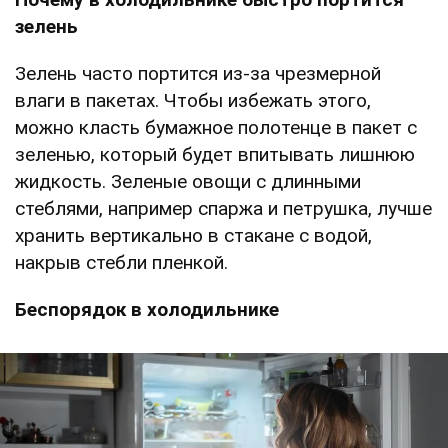
зелень
Зелень часто портится из-за чрезмерной
влаги в пакетах. Чтобы избежать этого,
можно класть бумажное полотенце в пакет с
зеленью, который будет впитывать лишнюю
жидкость. Зеленые овощи с длинными
стеблями, например спаржа и петрушка, лучше
хранить вертикально в стакане с водой,
накрыв стебли пленкой.
Беспорядок в холодильнике