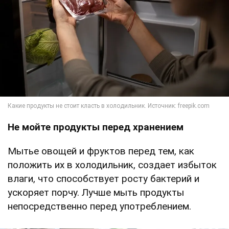
Не мойте продукты перед хранением
Мытье овощей и фруктов перед тем, как
положить их в холодильник, создает избыток
влаги, что способствует росту бактерий и
ускоряет порчу. Лучше мыть продукты
непосредственно перед употреблением.