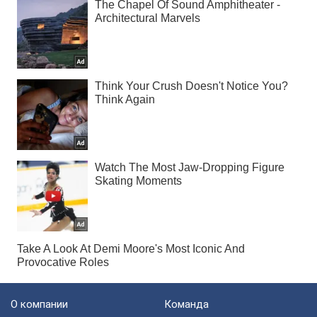
О компании
Команда