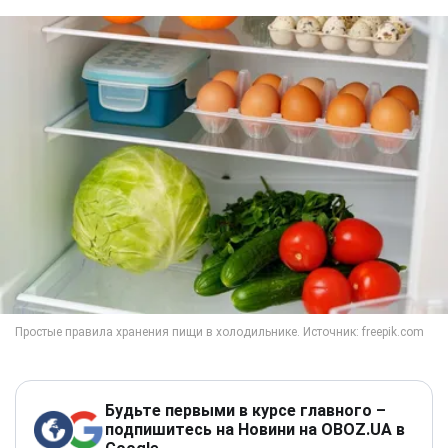
Будьте первыми в курсе главного –
подпишитесь на Новини на OBOZ.UA в