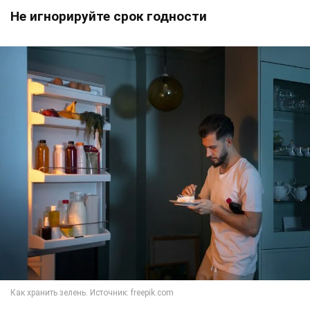
Не игнорируйте срок годности