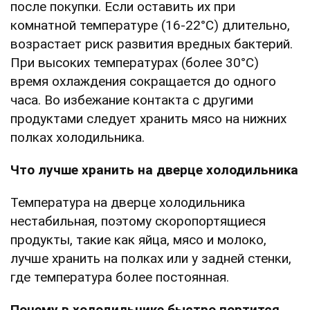
после покупки. Если оставить их при
комнатной температуре (16-22°C) длительно,
возрастает риск развития вредных бактерий.
При высоких температурах (более 30°C)
время охлаждения сокращается до одного
часа. Во избежание контакта с другими
продуктами следует хранить мясо на нижних
полках холодильника.
Что лучше хранить на дверце холодильника
Температура на дверце холодильника
нестабильная, поэтому скоропортящиеся
продукты, такие как яйца, мясо и молоко,
лучше хранить на полках или у задней стенки,
где температура более постоянная.
Почему в холодильнике быстро портится