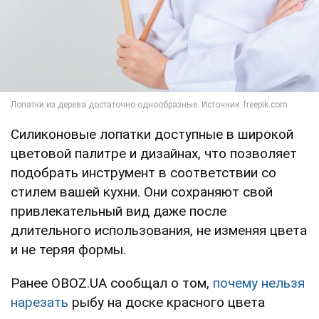
Силиконовые лопатки доступные в широкой
цветовой палитре и дизайнах, что позволяет
подобрать инструмент в соответствии со
стилем вашей кухни. Они сохраняют свой
привлекательный вид даже после
длительного использования, не изменяя цвета
и не теряя формы.
Ранее OBOZ.UA сообщал о том,
почему нельзя
нарезать
рыбу на доске красного цвета