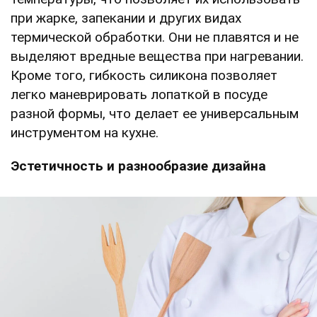
при жарке, запекании и других видах
термической обработки. Они не плавятся и не
выделяют вредные вещества при нагревании.
Кроме того, гибкость силикона позволяет
легко маневрировать лопаткой в посуде
разной формы, что делает ее универсальным
инструментом на кухне.
Эстетичность и разнообразие дизайна