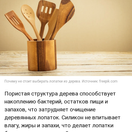
Пористая структура дерева способствует
накоплению бактерий, остатков пищи и
запахов, что затрудняет очищение
деревянных лопаток. Силикон не впитывает
влагу, жиры и запахи, что делает лопатки