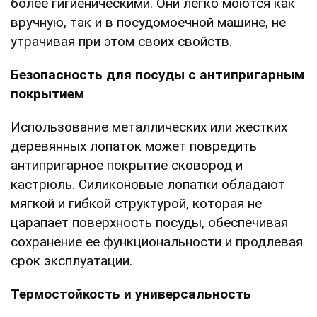
более гигиеническими. Они легко моются как
вручную, так и в посудомоечной машине, не
утрачивая при этом своих свойств.
Безопасность для посуды с антипригарным
покрытием
Использование металлических или жестких
деревянных лопаток может повредить
антипригарное покрытие сковород и
кастрюль. Силиконовые лопатки обладают
мягкой и гибкой структурой, которая не
царапает поверхность посуды, обеспечивая
сохранение ее функциональности и продлевая
срок эксплуатации.
Термостойкость и универсальность