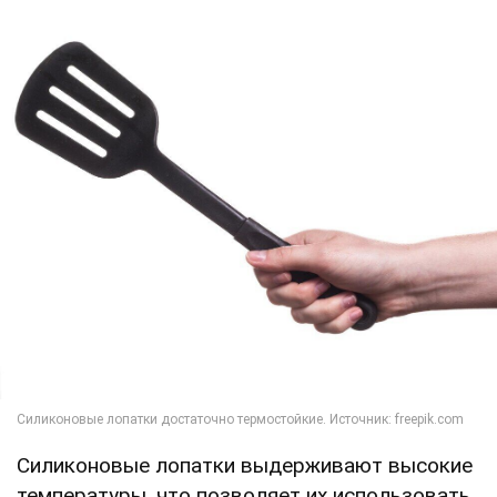
Силиконовые лопатки выдерживают высокие
температуры, что позволяет их использовать