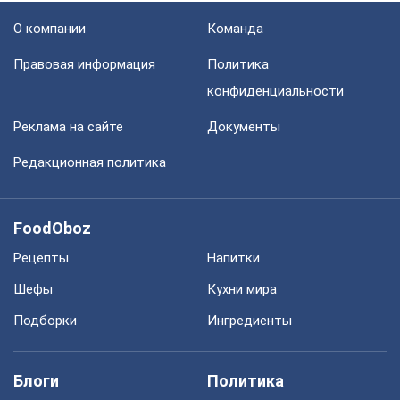
О компании
Команда
Правовая информация
Политика
конфиденциальности
Реклама на сайте
Документы
Редакционная политика
FoodOboz
Рецепты
Напитки
Шефы
Кухни мира
Подборки
Ингредиенты
Блоги
Политика