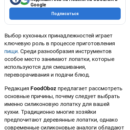
Google
Подписаться
Выбор кухонных принадлежностей играет
ключевую роль в процессе приготовления
пищи
. Среди разнообразия инструментов
особое место занимают лопатки, которые
используются для смешивания,
переворачивания и подачи блюд.
Редакция
FoodOboz
предлагает рассмотреть
основные причины, почему следует выбрать
именно силиконовую лопатку для вашей
кухни. Традиционно многие хозяйки
предпочитают деревянные лопатки, однако
современные силиконовые аналоги обладают