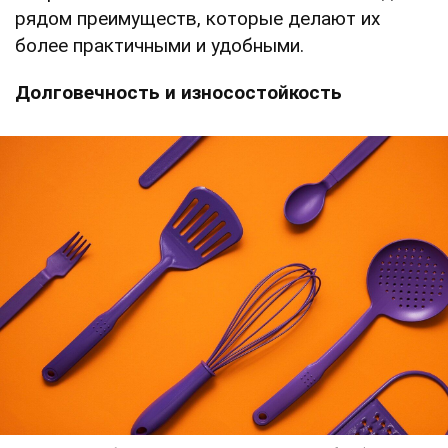
рядом преимуществ, которые делают их
более практичными и удобными.
Долговечность и износостойкость