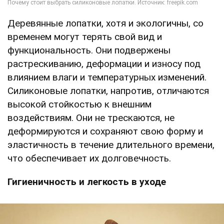
Деревянные лопатки, хотя и экологичны, со
временем могут терять свой вид и
функциональность. Они подвержены
растрескиванию, деформации и износу под
влиянием влаги и температурных изменений.
Силиконовые лопатки, напротив, отличаются
высокой стойкостью к внешним
воздействиям. Они не трескаются, не
деформируются и сохраняют свою форму и
эластичность в течение длительного времени,
что обеспечивает их долговечность.
Гигиеничность и легкость в уходе