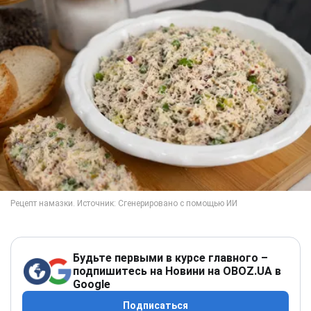
Будьте первыми в курсе главного –
подпишитесь на Новини на OBOZ.UA в
Google
Подписаться