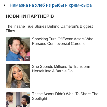
Намазка на хлеб из рыбы и крем-сыра