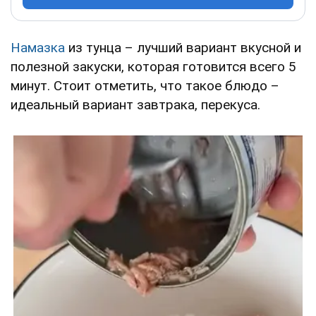
Намазка
из тунца – лучший вариант вкусной и
полезной закуски, которая готовится всего 5
минут. Стоит отметить, что такое блюдо –
идеальный вариант завтрака, перекуса.