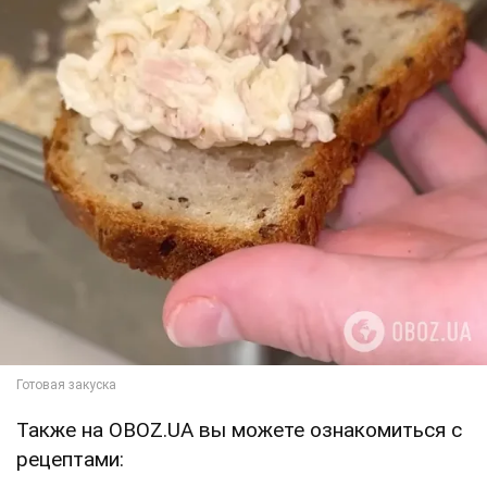
Также на OBOZ.UA вы можете ознакомиться с
рецептами: