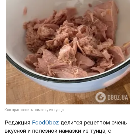
Редакция
FoodOboz
делится рецептом очень
вкусной и полезной намазки из тунца, с