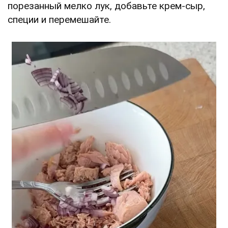
порезанный мелко лук, добавьте крем-сыр,
специи и перемешайте.