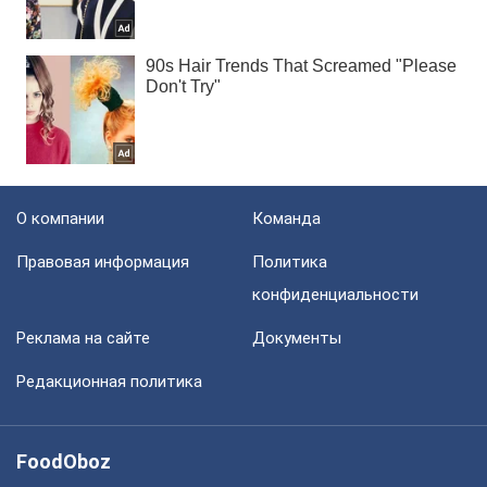
О компании
Команда
Правовая информация
Политика
конфиденциальности
Реклама на сайте
Документы
Редакционная политика
FoodOboz