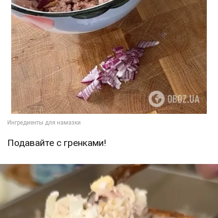
Подавайте с гренками!