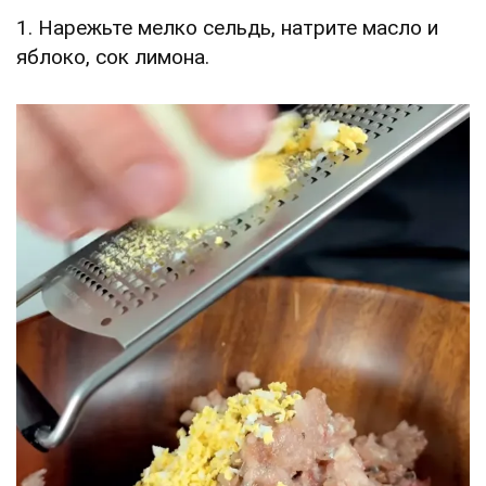
1. Нарежьте мелко сельдь, натрите масло и
яблоко, сок лимона.