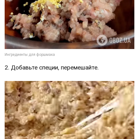
2. Добавьте специи, перемешайте.