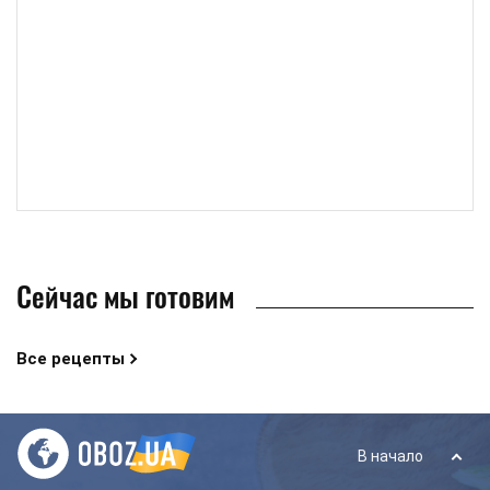
Сейчас мы готовим
Все рецепты
В начало