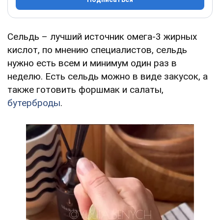
Сельдь – лучший источник омега-3 жирных
кислот, по мнению специалистов, сельдь
нужно есть всем и минимум один раз в
неделю. Есть сельдь можно в виде закусок, а
также готовить форшмак и салаты,
бутерброды
.