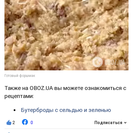
Также на OBOZ.UA вы можете ознакомиться с
рецептами:
Бутерброды с сельдью и зеленью
2
0
Подписаться