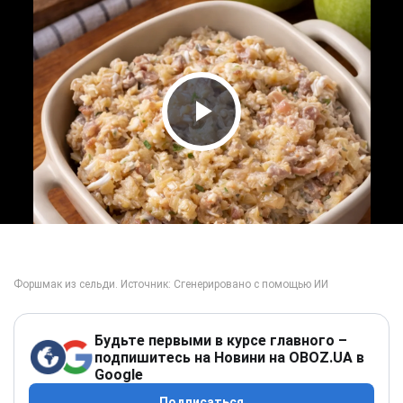
Play Video
Будьте первыми в курсе главного –
подпишитесь на Новини на OBOZ.UA в
Google
Подписаться