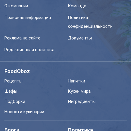
О компании
Команда
Правовая информация
Политика
конфиденциальности
Реклама на сайте
Документы
Редакционная политика
FoodOboz
Рецепты
Напитки
Шефы
Кухни мира
Подборки
Ингредиенты
Новости кулинарии
Блоги
Политика