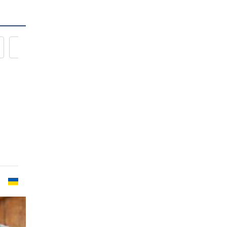
Новости кулинарии