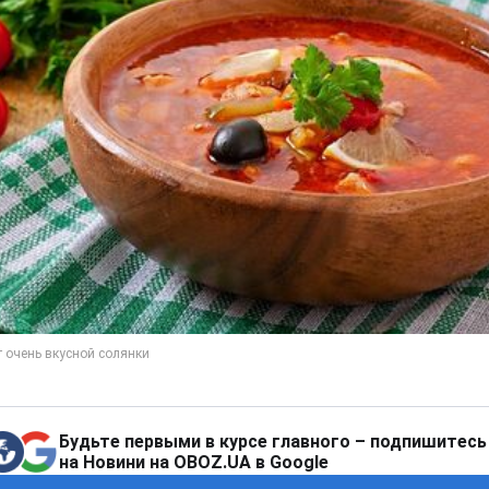
Будьте первыми в курсе главного – подпишитесь
на Новини на OBOZ.UA в Google