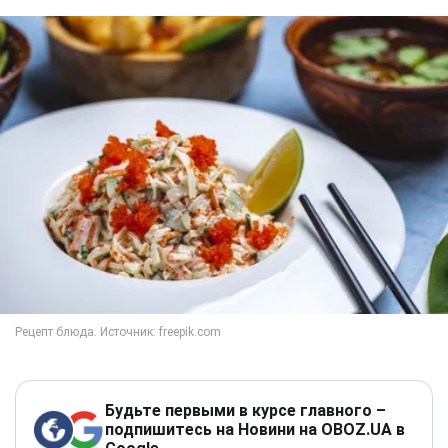
Будьте первыми в курсе главного –
подпишитесь на Новини на OBOZ.UA в