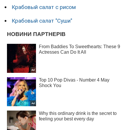
Крабовый салат с рисом
Крабовый салат "Суши"