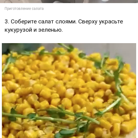
3. Соберите салат слоями. Сверху украсьте
кукурузой и зеленью.