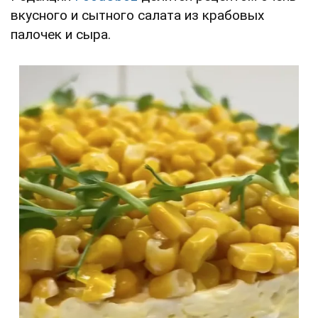
вкусного и сытного салата из крабовых
палочек и сыра.