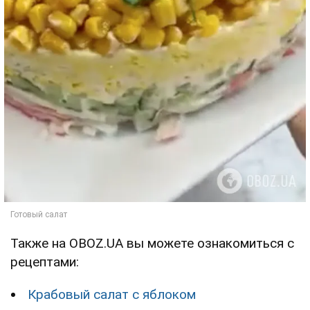
Также на OBOZ.UA вы можете ознакомиться с
рецептами:
Крабовый салат с яблоком