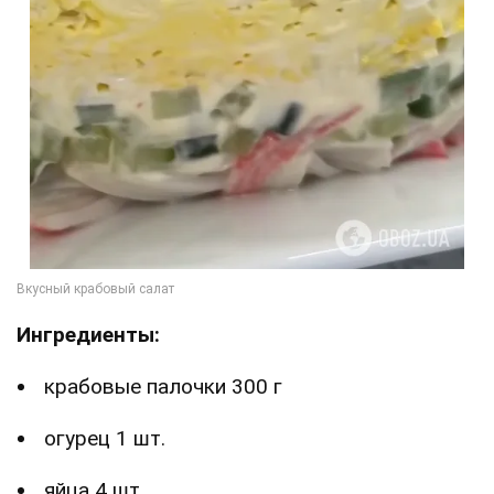
Ингредиенты:
крабовые палочки 300 г
огурец 1 шт.
яйца 4 шт.