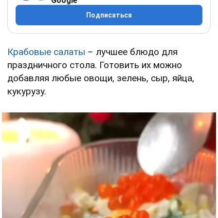
Google
Подписаться
Крабовые салаты
– лучшее блюдо для
праздничного стола. Готовить их можно
добавляя любые овощи, зелень, сыр, яйца,
кукурузу.