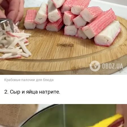
2. Сыр и яйца натрите.