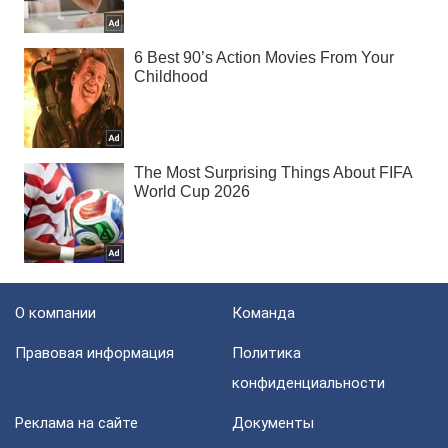
О компании
Команда
Правовая информация
Политика
конфиденциальности
Реклама на сайте
Документы