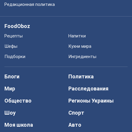
Редакционная политика
FoodOboz
Рецепты
Напитки
Шефы
Кухни мира
Подборки
Ингредиенты
Блоги
Политика
Мир
Расследования
Общество
Регионы Украины
Шоу
Спорт
Моя школа
Авто