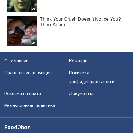
О компании
Команда
Правовая информация
Политика
конфиденциальности
Реклама на сайте
Документы
Редакционная политика
FoodOboz