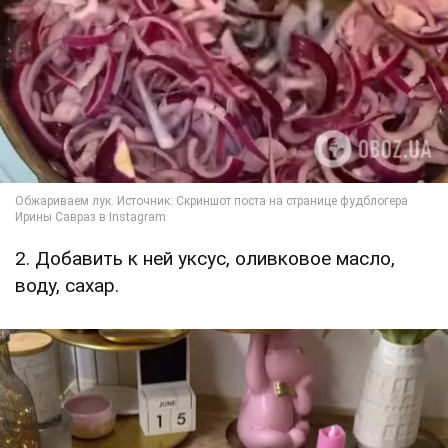
2. Добавить к ней уксус, оливковое масло,
воду, сахар.