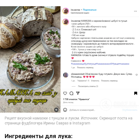
Ингредиенты для лука: