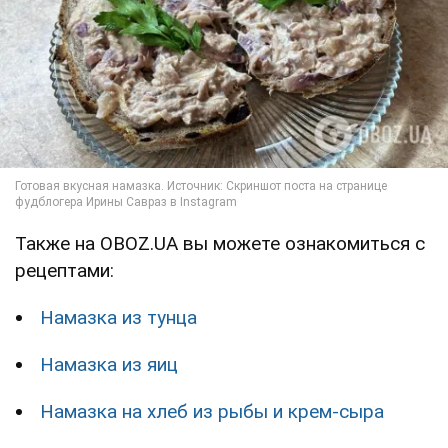
Также на OBOZ.UA вы можете ознакомиться с
рецептами:
Намазка из тунца
Намазка из яиц
Намазка на хлеб из рыбы и крем-сыра