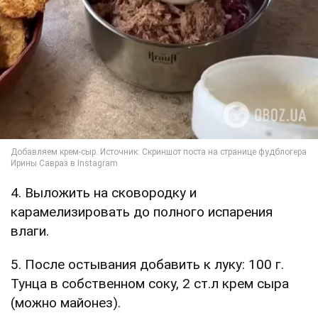
4. Выложить на сковородку и
карамелизировать до полного испарения
влаги.
5. После остывания добавить к луку: 100 г.
Тунца в собственном соку, 2 ст.л крем сыра
(можно майонез).