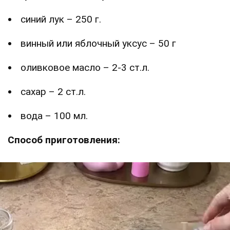
синий лук – 250 г.
винный или яблочный уксус – 50 г
оливковое масло – 2-3 ст.л.
сахар – 2 ст.л.
вода – 100 мл.
Способ приготовления: