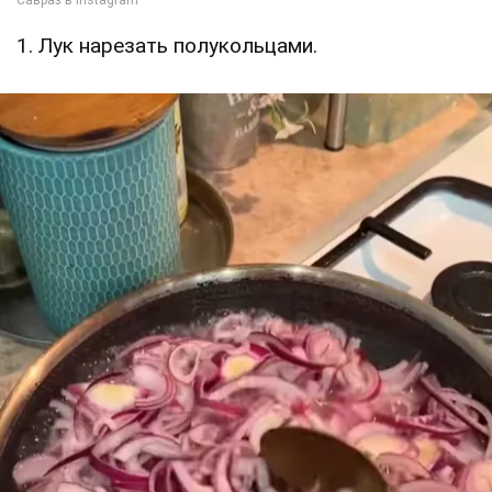
1. Лук нарезать полукольцами.