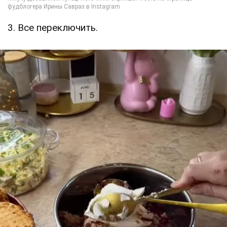
3. Все переключить.