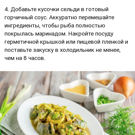
4. Добавьте кусочки сельди в готовый
горчичный соус. Аккуратно перемешайте
ингредиенты, чтобы рыба полностью
покрылась маринадом. Накройте посуду
герметичной крышкой или пищевой пленкой и
поставьте закуску в холодильник не менее,
чем на 8 часов.