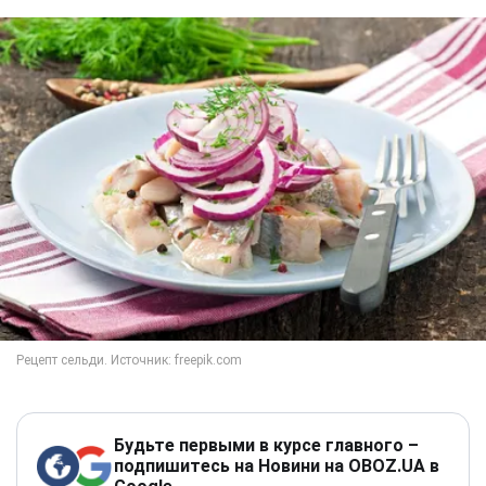
Будьте первыми в курсе главного –
подпишитесь на Новини на OBOZ.UA в