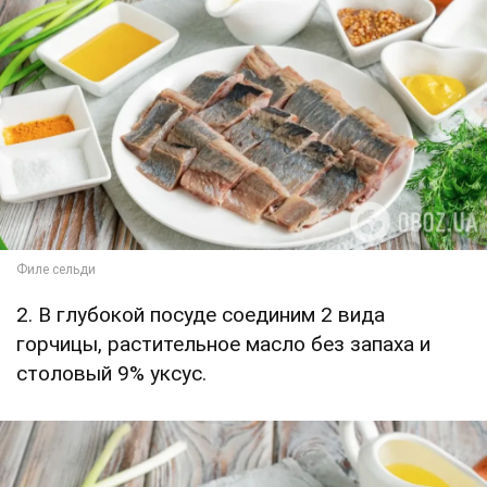
2. В глубокой посуде соединим 2 вида
горчицы, растительное масло без запаха и
столовый 9% уксус.