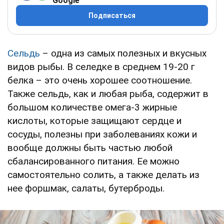
Google
Подписаться
Сельдь
– одна из самых полезных и вкусных
видов рыбы. В селедке в среднем 19-20 г
белка – это очень хорошее соотношение.
Также сельдь, как и любая рыба, содержит в
большом количестве омега-3 жирные
кислоты, которые защищают сердце и
сосуды, полезны при заболеваниях кожи и
вообще должны быть частью любой
сбалансированного питания. Ее можно
самостоятельно солить, а также делать из
нее форшмак, салаты, бутерброды.