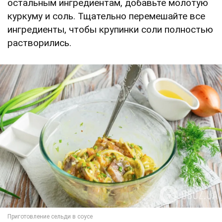
остальным ингредиентам, добавьте молотую
куркуму и соль. Тщательно перемешайте все
ингредиенты, чтобы крупинки соли полностью
растворились.