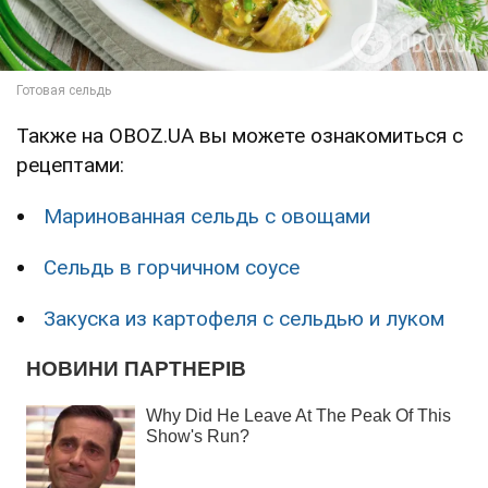
Также на OBOZ.UA вы можете ознакомиться с
рецептами:
Маринованная сельдь с овощами
Сельдь в горчичном соусе
Закуска из картофеля с сельдью и луком