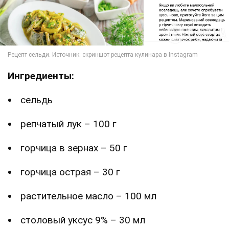
Ингредиенты:
сельдь
репчатый лук – 100 г
горчица в зернах – 50 г
горчица острая – 30 г
растительное масло – 100 мл
столовый уксус 9% – 30 мл