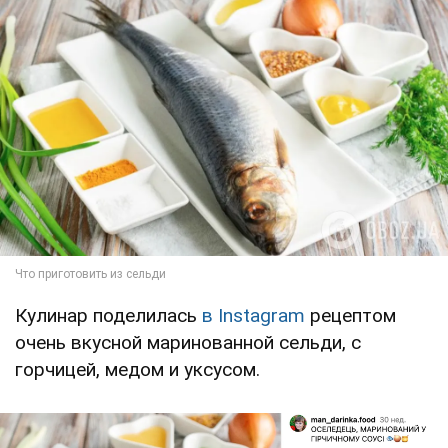
Кулинар поделилась
в Instagram
рецептом
очень вкусной маринованной сельди, с
горчицей, медом и уксусом.