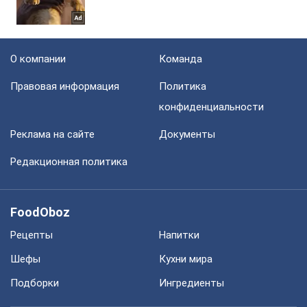
О компании
Команда
Правовая информация
Политика
конфиденциальности
Реклама на сайте
Документы
Редакционная политика
FoodOboz
Рецепты
Напитки
Шефы
Кухни мира
Подборки
Ингредиенты