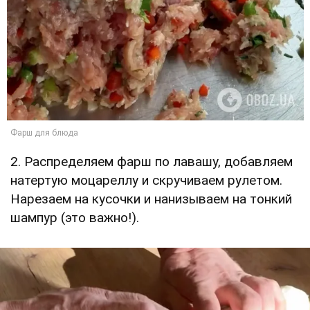
2. Распределяем фарш по лавашу, добавляем
натертую моцареллу и скручиваем рулетом.
Нарезаем на кусочки и нанизываем на тонкий
шампур (это важно!).