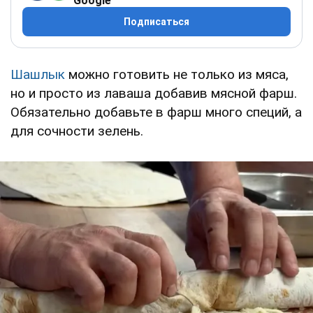
Google
Подписаться
Шашлык
можно готовить не только из мяса,
но и просто из лаваша добавив мясной фарш.
Обязательно добавьте в фарш много специй, а
для сочности зелень.