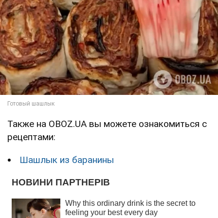
Также на OBOZ.UA вы можете ознакомиться с
рецептами:
Шашлык из баранины