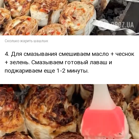
4. Для смазывания смешиваем масло + чеснок
+ зелень. Смазываем готовый лаваш и
поджариваем еще 1-2 минуты.