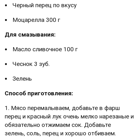
Черный перец по вкусу
Моцарелла 300 г
Для смазывания:
Масло сливочное 100 г
Чеснок 3 зуб.
Зелень
Способ приготовления:
1. Мясо перемалываем, добавьте в фарш
перец и красный лук очень мелко нарезаные и
обязательно отжимаем сок. Добавьте
зелень, соль, перец и хорошо отбиваем.