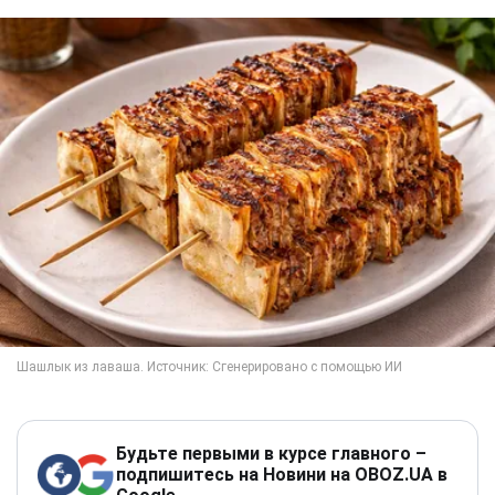
Будьте первыми в курсе главного –
подпишитесь на Новини на OBOZ.UA в