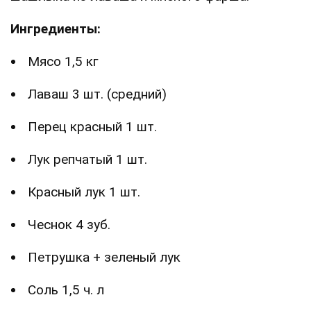
Ингредиенты:
Мясо 1,5 кг
Лаваш 3 шт. (средний)
Перец красный 1 шт.
Лук репчатый 1 шт.
Красный лук 1 шт.
Чеснок 4 зуб.
Петрушка + зеленый лук
Соль 1,5 ч. л