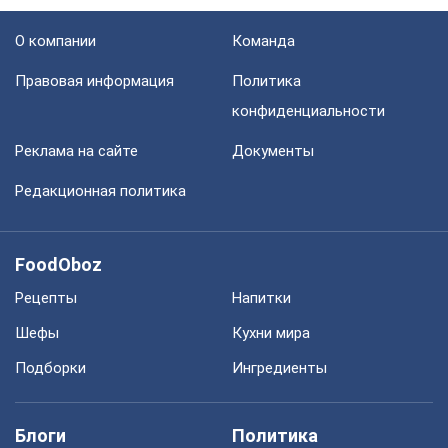
О компании
Команда
Правовая информация
Политика
конфиденциальности
Реклама на сайте
Документы
Редакционная политика
FoodOboz
Рецепты
Напитки
Шефы
Кухни мира
Подборки
Ингредиенты
Блоги
Политика