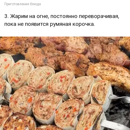
3. Жарим на огне, постоянно переворачивая,
пока не появится румяная корочка.