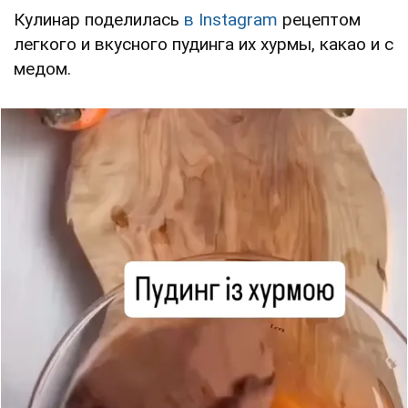
Кулинар поделилась
в Instagram
рецептом
легкого и вкусного пудинга их хурмы, какао и с
медом.