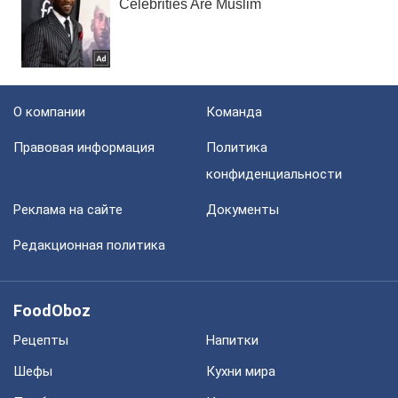
О компании
Команда
Правовая информация
Политика
конфиденциальности
Реклама на сайте
Документы
Редакционная политика
FoodOboz
Рецепты
Напитки
Шефы
Кухни мира