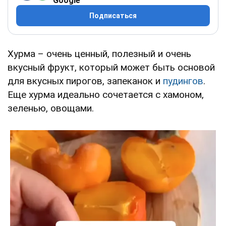
Google
Подписаться
Хурма – очень ценный, полезный и очень
вкусный фрукт, который может быть основой
для вкусных пирогов, запеканок и
пудингов
.
Еще хурма идеально сочетается с хамоном,
зеленью, овощами.