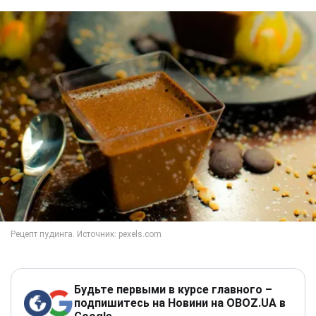
Будьте первыми в курсе главного –
подпишитесь на Новини на OBOZ.UA в