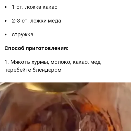
1 ст. ложка какао
2-3 ст. ложки меда
стружка
Способ приготовления:
1. Мякоть хурмы, молоко, какао, мед
перебейте блендером.