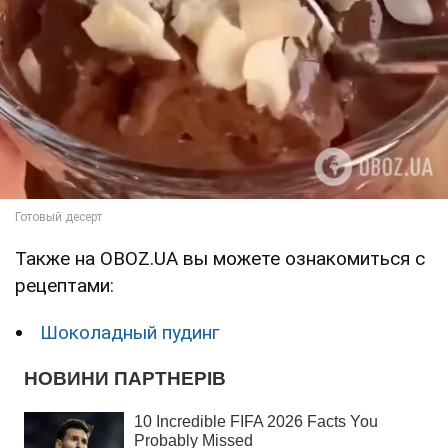
Также на OBOZ.UA вы можете ознакомиться с
рецептами:
Шоколадный пудинг