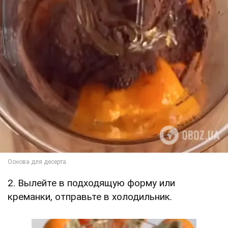
2. Вылейте в подходящую форму или
креманки, отправьте в холодильник.