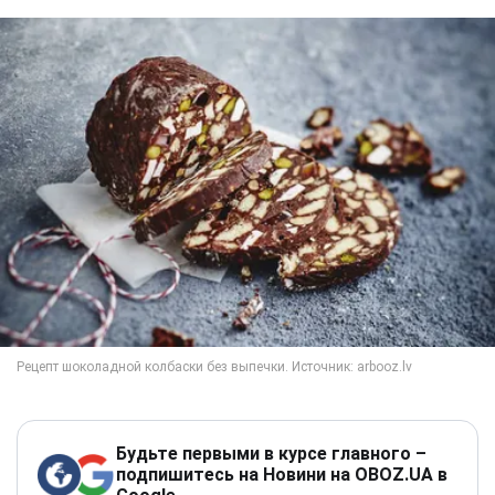
Будьте первыми в курсе главного –
подпишитесь на Новини на OBOZ.UA в