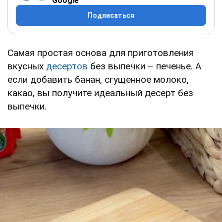
Google
Подписаться
Самая простая основа для приготовления
вкусных
десертов
без выпечки – печенье. А
если добавить банан, сгущенное молоко,
какао, вы получите идеальный десерт без
выпечки.