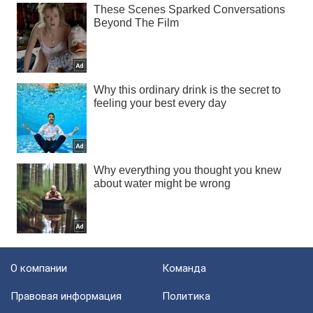
О компании
Команда
Правовая информация
Политика