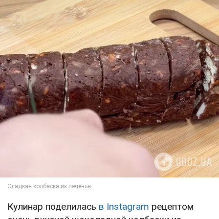
Кулинар поделилась
в Instagram
рецептом