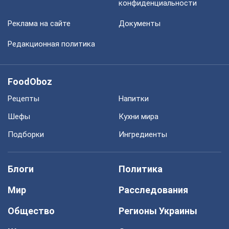
конфиденциальности
Реклама на сайте
Документы
Редакционная политика
FoodOboz
Рецепты
Напитки
Шефы
Кухни мира
Подборки
Ингредиенты
Блоги
Политика
Мир
Расследования
Общество
Регионы Украины