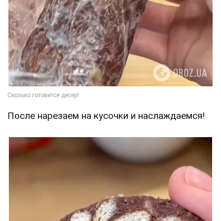
После нарезаем на кусочки и наслаждаемся!