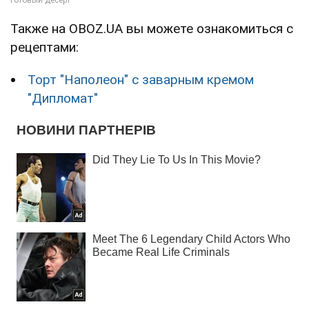
Также на OBOZ.UA вы можете ознакомиться с
рецептами:
Торт "Наполеон" с заварным кремом
"Дипломат"