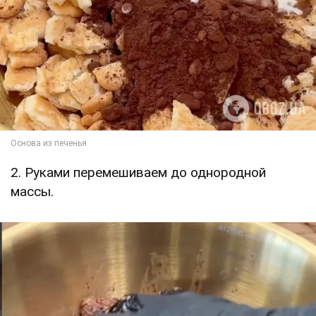
2. Руками перемешиваем до однородной
массы.