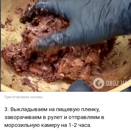
3. Выкладываем на пищевую пленку,
заворачиваем в рулет и отправляем в
морозильную камеру на 1-2 часа.