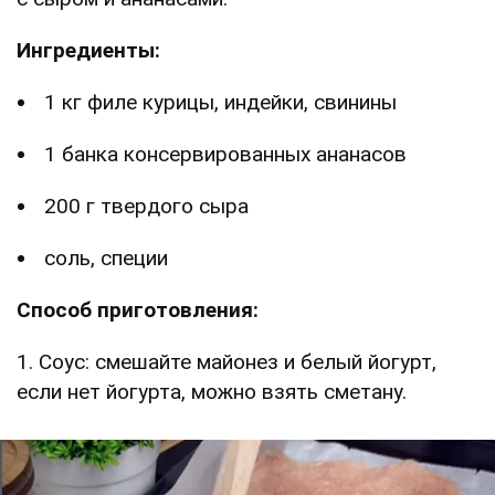
Ингредиенты:
1 кг филе курицы, индейки, свинины
1 банка консервированных ананасов
200 г твердого сыра
соль, специи
Способ приготовления:
1. Соус: смешайте майонез и белый йогурт,
если нет йогурта, можно взять сметану.