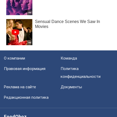
О компании
Команда
Правовая информация
Политика
конфиденциальности
Реклама на сайте
Документы
Редакционная политика
FoodOboz