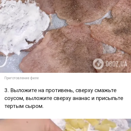
3. Выложите на противень, сверху смажьте
соусом, выложите сверху ананас и присыпьте
тертым сыром.