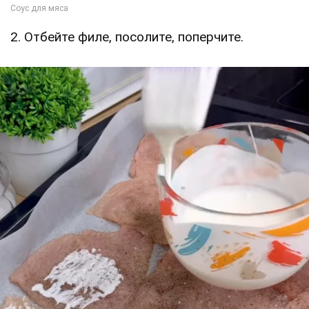
2. Отбейте филе, посолите, поперчите.