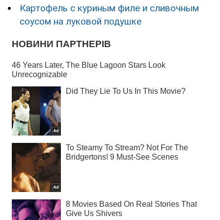
Картофель с куриным филе и сливочным
соусом на луковой подушке