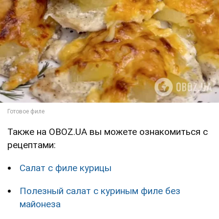
Также на OBOZ.UA вы можете ознакомиться с
рецептами:
Салат с филе курицы
Полезный салат с куриным филе без
майонеза