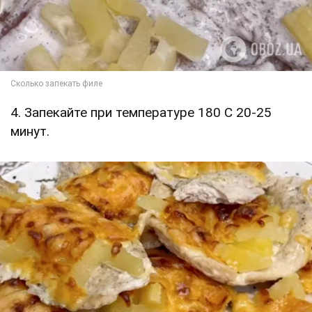
4. Запекайте при температуре 180 С 20-25
минут.