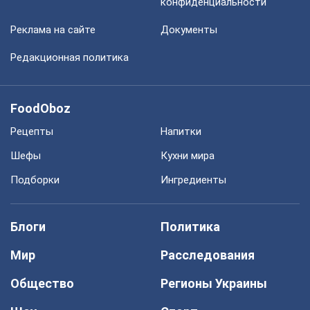
конфиденциальности
Реклама на сайте
Документы
Редакционная политика
FoodOboz
Рецепты
Напитки
Шефы
Кухни мира
Подборки
Ингредиенты
Блоги
Политика
Мир
Расследования
Общество
Регионы Украины