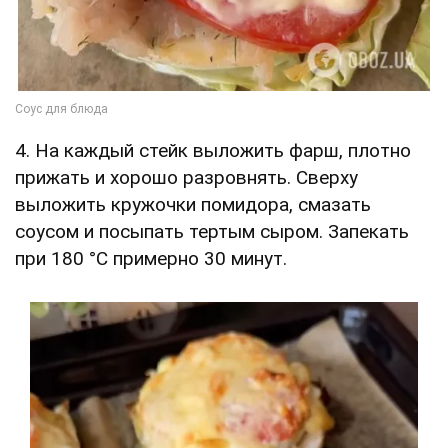
4. На каждый стейк выложить фарш, плотно
прижать и хорошо разровнять. Сверху
выложить кружочки помидора, смазать
соусом и посыпать тертым сыром. Запекать
при 180 °C примерно 30 минут.