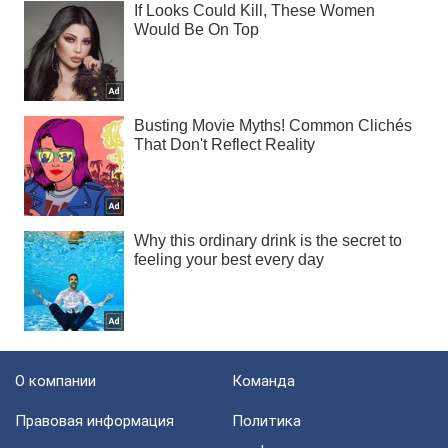
О компании
Команда
Правовая информация
Политика