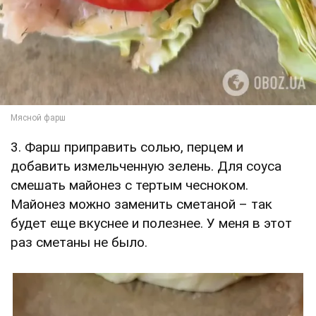
3. Фарш приправить солью, перцем и
добавить измельченную зелень. Для соуса
смешать майонез с тертым чесноком.
Майонез можно заменить сметаной – так
будет еще вкуснее и полезнее. У меня в этот
раз сметаны не было.