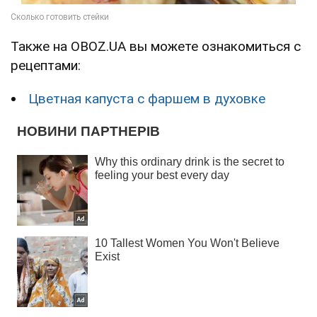
Также на OBOZ.UA вы можете ознакомиться с
рецептами:
Цветная капуста с фаршем в духовке