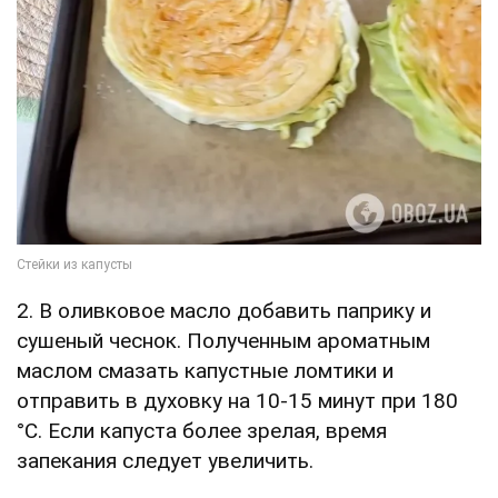
2. В оливковое масло добавить паприку и
сушеный чеснок. Полученным ароматным
маслом смазать капустные ломтики и
отправить в духовку на 10-15 минут при 180
°C. Если капуста более зрелая, время
запекания следует увеличить.