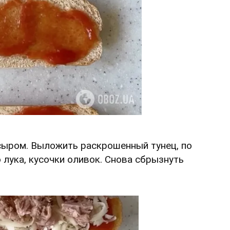
сыром. Выложить раскрошенный тунец, по
 лука, кусочки оливок. Снова сбрызнуть