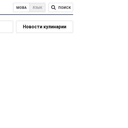
ПОИСК
МОВА
ЯЗЫК
Новости кулинарии