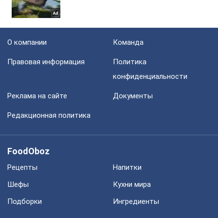
О компании
Команда
Правовая информация
Политика
конфиденциальности
Реклама на сайте
Документы
Редакционная политика
FoodOboz
Рецепты
Напитки
Шефы
Кухни мира
Подборки
Ингредиенты