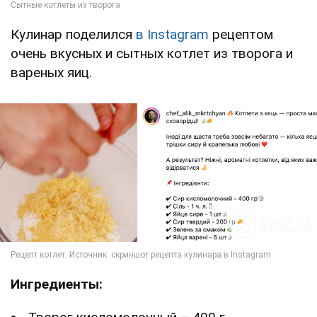
Кулинар поделился
в Instagram
рецептом
очень вкусных и сытных котлет из творога и
вареных яиц.
Ингредиенты: