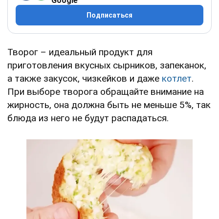
Google
Подписаться
Творог – идеальный продукт для
приготовления вкусных сырников, запеканок,
а также закусок, чизкейков и даже
котлет
.
При выборе творога обращайте внимание на
жирность, она должна быть не меньше 5%, так
блюда из него не будут распадаться.