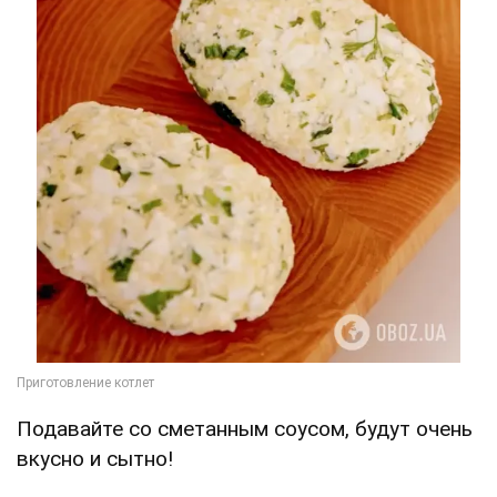
Подавайте со сметанным соусом, будут очень
вкусно и сытно!