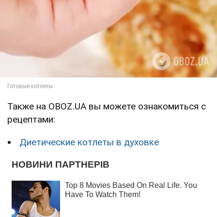
Также на OBOZ.UA вы можете ознакомиться с
рецептами:
Диетические котлеты в духовке