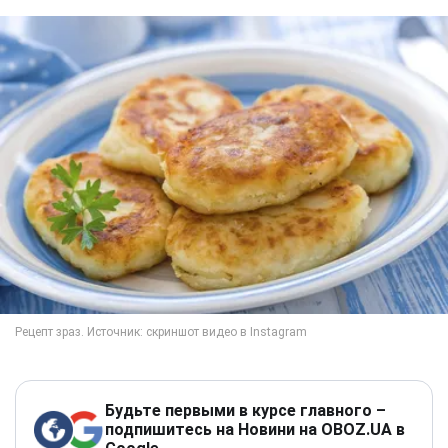
Будьте первыми в курсе главного –
подпишитесь на Новини на OBOZ.UA в