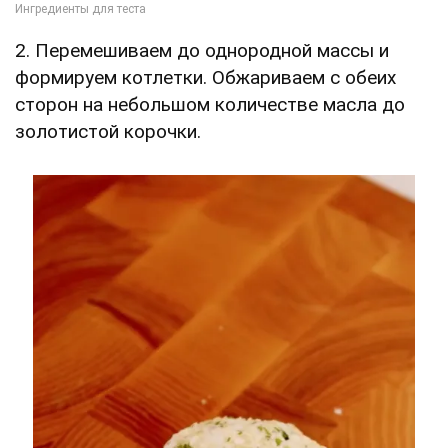
2. Перемешиваем до однородной массы и
формируем котлетки. Обжариваем с обеих
сторон на небольшом количестве масла до
золотистой корочки.