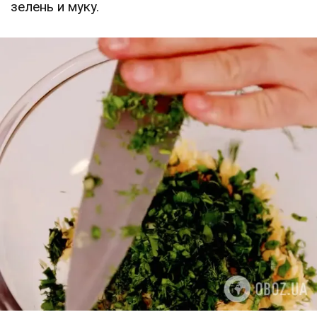
зелень и муку.