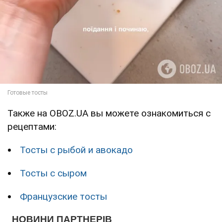
Также на OBOZ.UA вы можете ознакомиться с
рецептами:
Тосты с рыбой и авокадо
Тосты с сыром
Французские тосты