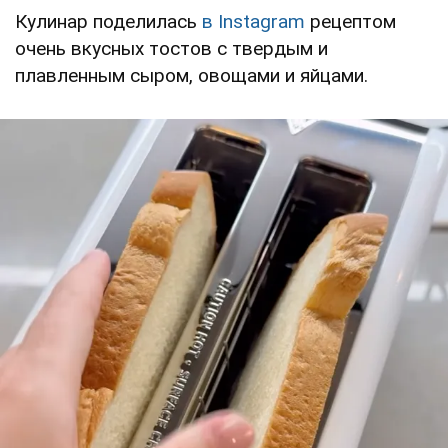
Кулинар поделилась
в Instagram
рецептом
очень вкусных тостов с твердым и
плавленным сыром, овощами и яйцами.