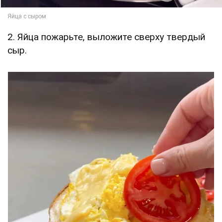
2. Яйца пожарьте, выложите сверху твердый
сыр.