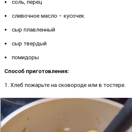
соль, перец
сливочное масло – кусочек
сыр плавленный
сыр твердый
помидоры
Способ приготовления:
1. Хлеб пожарьте на сковороде или в тостере.