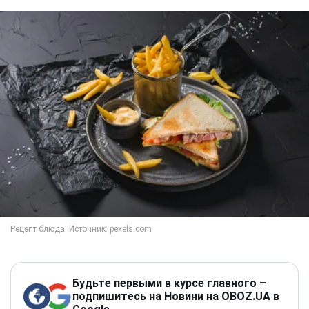
Будьте первыми в курсе главного –
подпишитесь на Новини на OBOZ.UA в