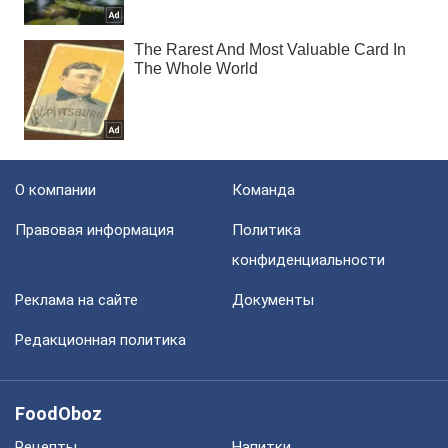
О компании
Команда
Правовая информация
Политика
конфиденциальности
Реклама на сайте
Документы
Редакционная политика
FoodOboz
Рецепты
Напитки