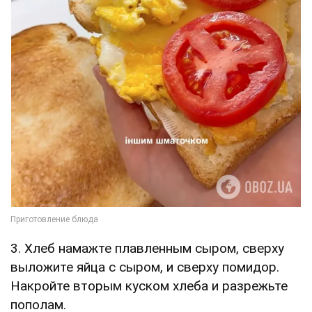
3. Хлеб намажте плавленным сыром, сверху
выложите яйца с сыром, и сверху помидор.
Накройте вторым куском хлеба и разрежьте
пополам.