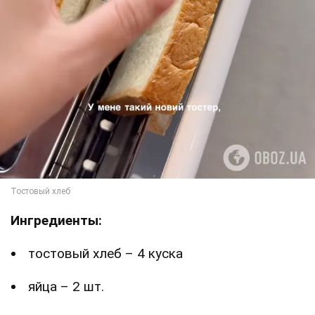
Ингредиенты:
тостовый хлеб – 4 куска
яйца – 2 шт.