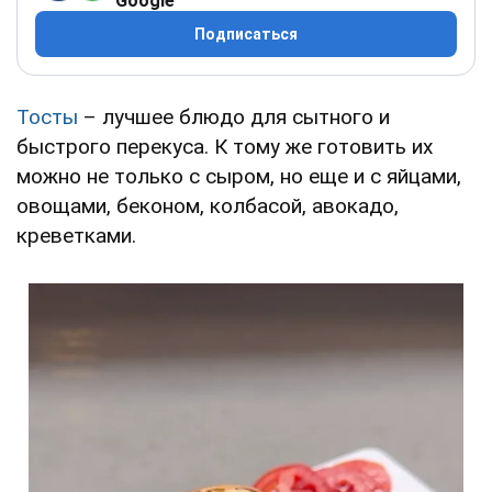
Google
Подписаться
Тосты
– лучшее блюдо для сытного и
быстрого перекуса. К тому же готовить их
можно не только с сыром, но еще и с яйцами,
овощами, беконом, колбасой, авокадо,
креветками.