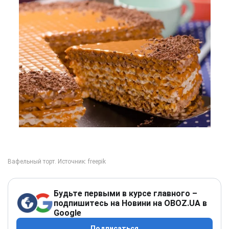
Будьте первыми в курсе главного –
подпишитесь на Новини на OBOZ.UA в
Google
Подписаться