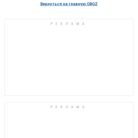
Вернуться на главную OBOZ