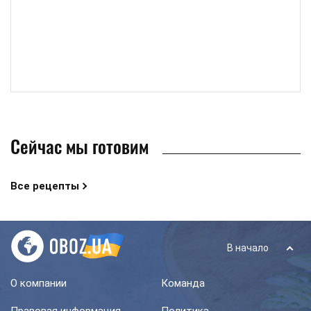
Сейчас мы готовим
Все рецепты
В начало
О компании
Команда
Правовая информация
Политика