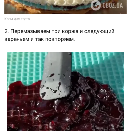
2. Перемазываем три коржа и следующий
вареньем и так повторяем.