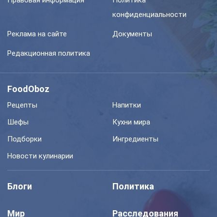
конфиденциальности
Реклама на сайте
Документы
Редакционная политика
FoodOboz
Рецепты
Напитки
Шефы
Кухни мира
Подборки
Ингредиенты
Новости кулинарии
Блоги
Политика
Мир
Расследования