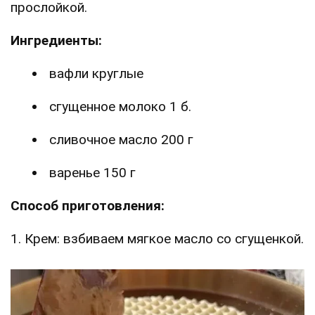
прослойкой.
Ингредиенты:
вафли круглые
сгущенное молоко 1 б.
сливочное масло 200 г
варенье 150 г
Способ приготовления:
1. Крем: взбиваем мягкое масло со сгущенкой.