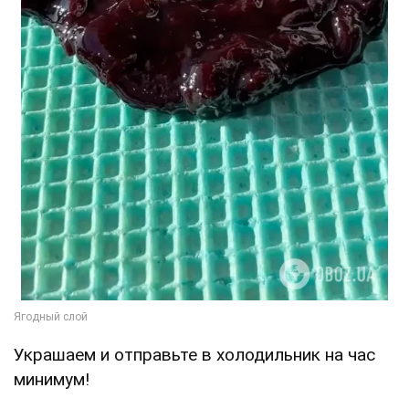
Украшаем и отправьте в холодильник на час
минимум!