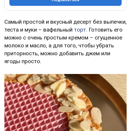
Самый простой и вкусный десерт без выпечки,
теста и муки – вафельный
торт.
Готовить его
можно с очень простым кремом – сгущенное
молоко и масло, а для того, чтобы убрать
приторность, можно добавить джем или
ягоды просто.