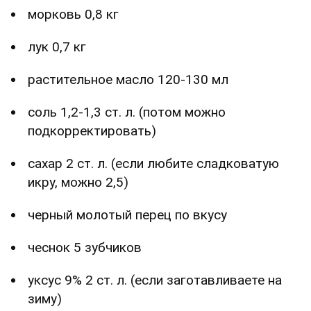
морковь 0,8 кг
лук 0,7 кг
растительное масло 120-130 мл
соль 1,2-1,3 ст. л. (потом можно
подкорректировать)
сахар 2 ст. л. (если любите сладковатую
икру, можно 2,5)
черный молотый перец по вкусу
чеснок 5 зубчиков
уксус 9% 2 ст. л. (если заготавливаете на
зиму)