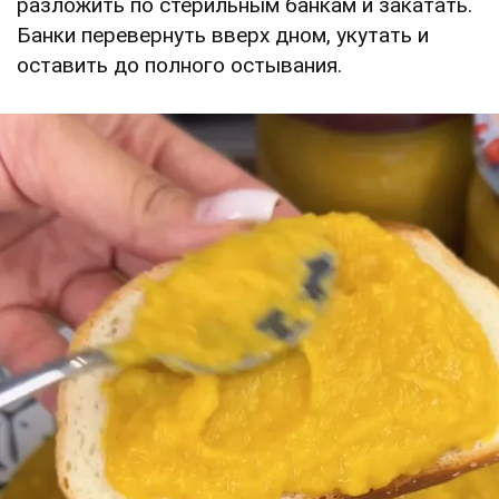
разложить по стерильным банкам и закатать.
Банки перевернуть вверх дном, укутать и
оставить до полного остывания.