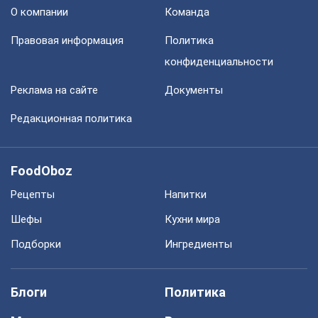
О компании
Команда
Правовая информация
Политика
конфиденциальности
Реклама на сайте
Документы
Редакционная политика
FoodOboz
Рецепты
Напитки
Шефы
Кухни мира
Подборки
Ингредиенты
Блоги
Политика