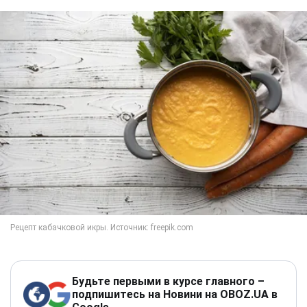
Будьте первыми в курсе главного –
подпишитесь на Новини на OBOZ.UA в