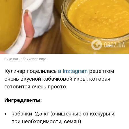
Кулинар поделилась
в Instagram
рецептом
очень вкусной кабачковой икры, которая
готовится очень просто.
Ингредиенты:
кабачки 2,5 кг (очищенные от кожуры и,
при необходимости, семян)