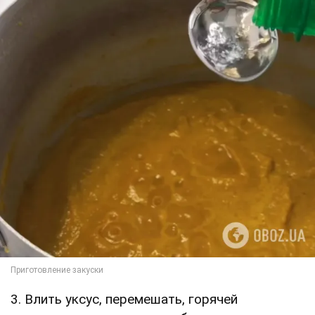
3. Влить уксус, перемешать, горячей