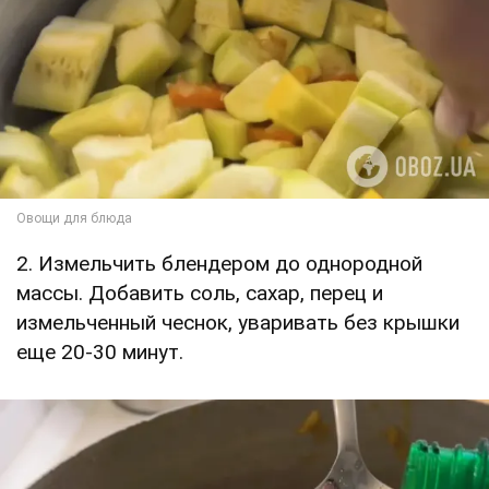
2. Измельчить блендером до однородной
массы. Добавить соль, сахар, перец и
измельченный чеснок, уваривать без крышки
еще 20-30 минут.