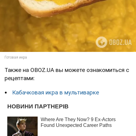
Также на OBOZ.UA вы можете ознакомиться с
рецептами:
Кабачковая икра в мультиварке