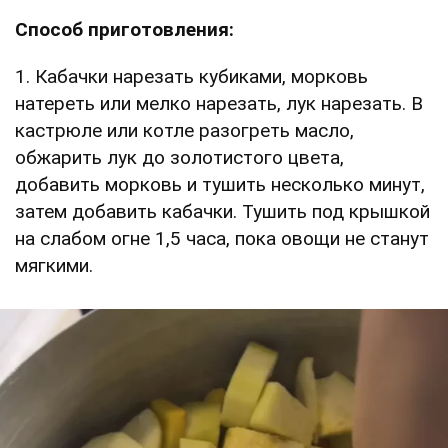
Способ приготовления:
1. Кабачки нарезать кубиками, морковь
натереть или мелко нарезать, лук нарезать. В
кастрюле или котле разогреть масло,
обжарить лук до золотистого цвета,
добавить морковь и тушить несколько минут,
затем добавить кабачки. Тушить под крышкой
на слабом огне 1,5 часа, пока овощи не станут
мягкими.