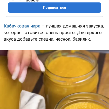
Google
Подписаться
Кабачковая икра
– лучшая домашняя закуска,
которая готовится очень просто. Для яркого
вкуса добавьте специи, чеснок, базилик.