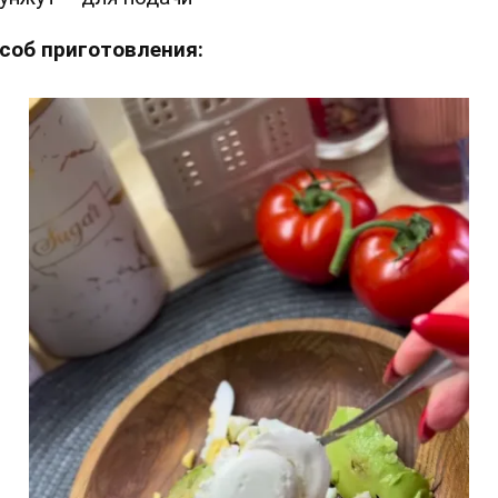
соб приготовления: