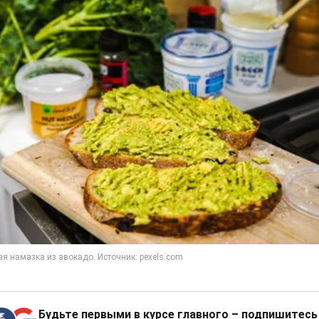
Будьте первыми в курсе главного – подпишитесь