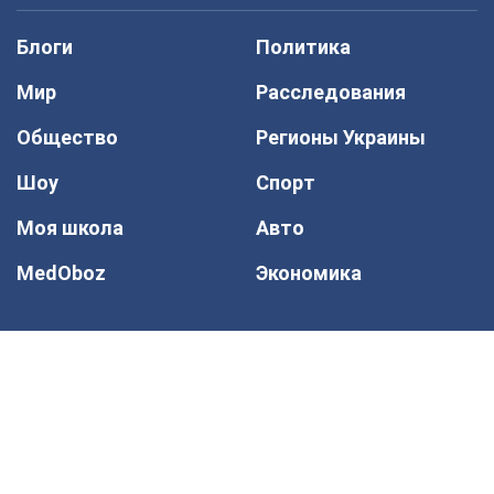
Блоги
Политика
Мир
Расследования
Общество
Регионы Украины
Шоу
Спорт
Моя школа
Авто
MedOboz
Экономика