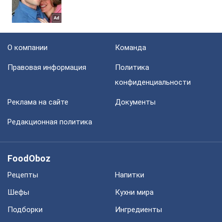
О компании
Команда
Правовая информация
Политика
конфиденциальности
Реклама на сайте
Документы
Редакционная политика
FoodOboz
Рецепты
Напитки
Шефы
Кухни мира
Подборки
Ингредиенты