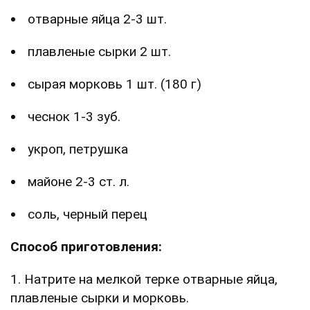
отварные яйца 2-3 шт.
плавленые сырки 2 шт.
сырая морковь 1 шт. (180 г)
чеснок 1-3 зуб.
укроп, петрушка
майоне 2-3 ст. л.
соль, черный перец
Способ приготовления:
1. Натрите на мелкой терке отварные яйца,
плавленые сырки и морковь.