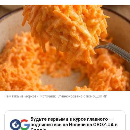
Будьте первыми в курсе главного –
подпишитесь на Новини на OBOZ.UA в