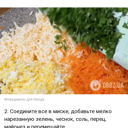
2. Соедините все в миске, добавьте мелко
нарезанную зелень, чеснок, соль, перец,
майонез и перемешайте.