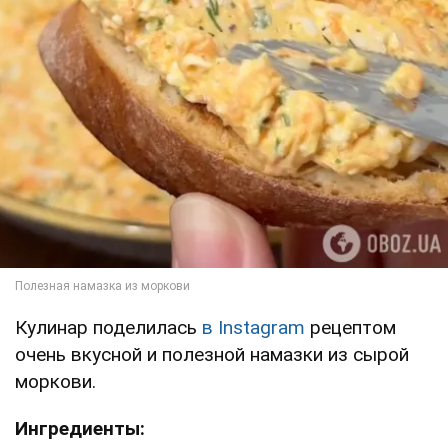
Кулинар поделилась
в Instagram
рецептом
очень вкусной и полезной намазки из сырой
моркови.
Ингредиенты: