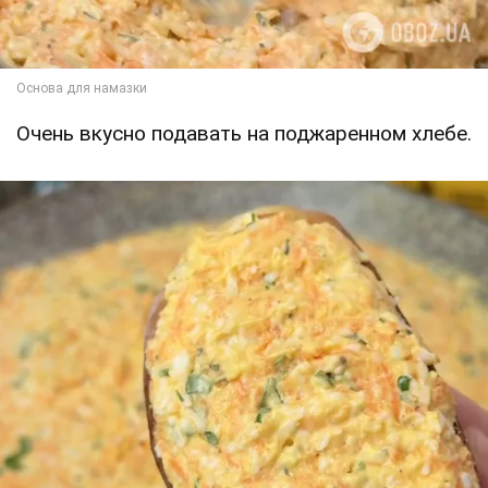
Очень вкусно подавать на поджаренном хлебе.