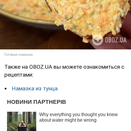
Также на OBOZ.UA вы можете ознакомиться с
рецептами:
Намазка из тунца