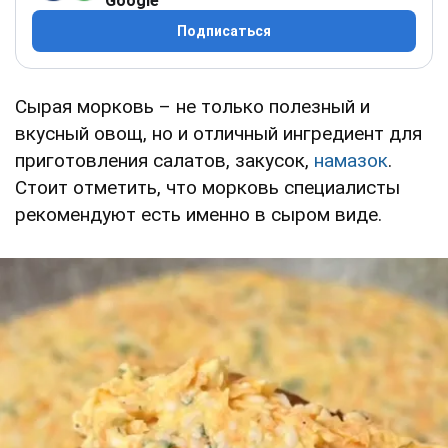
Google
Подписаться
Сырая морковь – не только полезный и
вкусный овощ, но и отличный ингредиент для
приготовления салатов, закусок,
намазок
.
Стоит отметить, что морковь специалисты
рекомендуют есть именно в сыром виде.