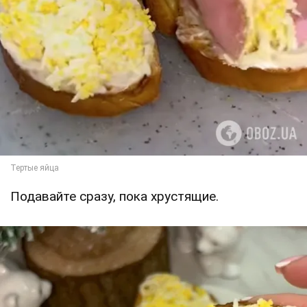
Подавайте сразу, пока хрустящие.