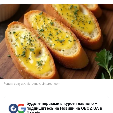
Будьте первыми в курсе главного –
подпишитесь на Новини на OBOZ.UA в