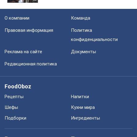
О компании
Команда
Правовая информация
Политика
конфиденциальности
Реклама на сайте
Документы
Редакционная политика
FoodOboz
Рецепты
Напитки
Шефы
Кухни мира
Подборки
Ингредиенты