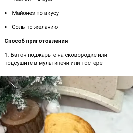
Майонез по вкусу
Соль по желанию
Способ приготовления
1. Батон поджарьте на сковородке или
подсушите в мультипечи или тостере.