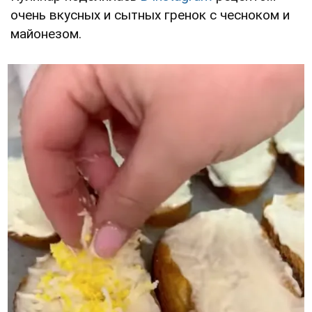
очень вкусных и сытных гренок с чесноком и
майонезом.