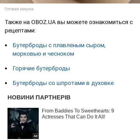
Также на OBOZ.UA вы можете ознакомиться с
рецептами:
Бутерброды с плавленым сыром,
морковью и чесноком
Горячие бутерброды
Бутерброды со шпротами в духовке