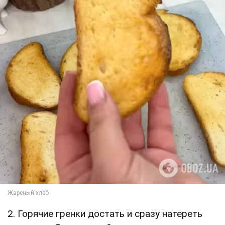
2. Горячие гренки достать и сразу натереть