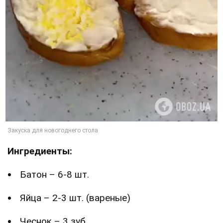
Ингредиенты:
Батон – 6-8 шт.
Яйца – 2-3 шт. (вареные)
Чеснок – 3 зуб.