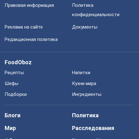
Правовая информация
Политика
конфиденциальности
Реклама на сайте
Документы
Редакционная политика
FoodOboz
Рецепты
Напитки
Шефы
Кухни мира
Подборки
Ингредиенты
Блоги
Политика
Мир
Расследования