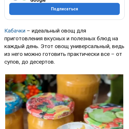
Google
Подписаться
Кабачки
– идеальный овощ для
приготовления вкусных и полезных блюд на
каждый день. Этот овощ универсальный, ведь
из него можно готовить практически все – от
супов, до десертов.