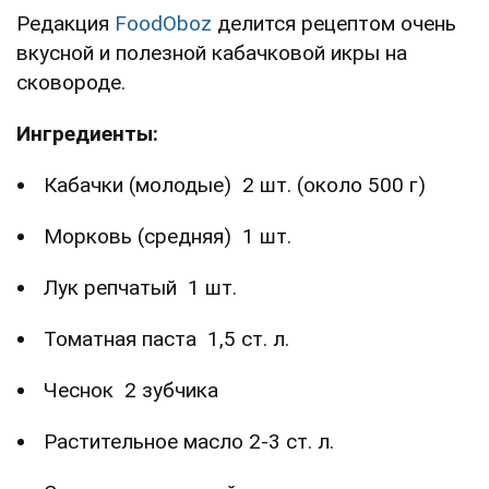
Редакция
FoodOboz
делится рецептом очень
вкусной и полезной кабачковой икры на
сковороде.
Ингредиенты:
Кабачки (молодые) 2 шт. (около 500 г)
Морковь (средняя) 1 шт.
Лук репчатый 1 шт.
Томатная паста 1,5 ст. л.
Чеснок 2 зубчика
Растительное масло 2-3 ст. л.