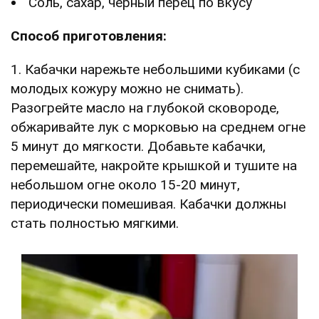
Соль, сахар, черный перец по вкусу
Способ приготовления:
1. Кабачки нарежьте небольшими кубиками (с
молодых кожуру можно не снимать).
Разогрейте масло на глубокой сковороде,
обжаривайте лук с морковью на среднем огне
5 минут до мягкости. Добавьте кабачки,
перемешайте, накройте крышкой и тушите на
небольшом огне около 15-20 минут,
периодически помешивая. Кабачки должны
стать полностью мягкими.