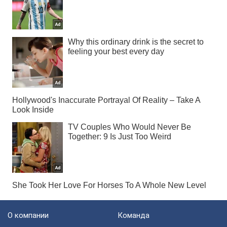
О компании
Команда