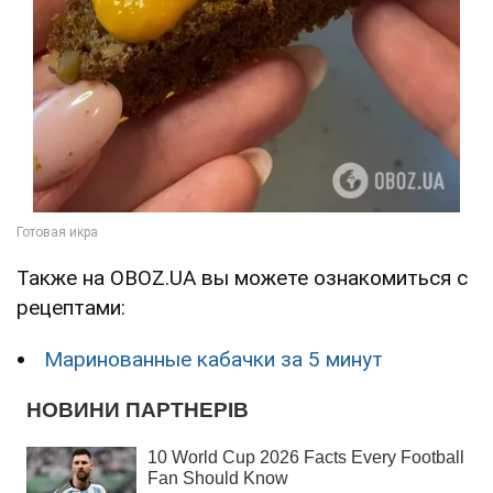
Также на OBOZ.UA вы можете ознакомиться с
рецептами:
Маринованные кабачки за 5 минут