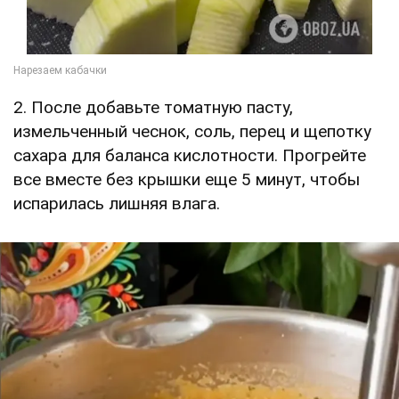
2. После добавьте томатную пасту,
измельченный чеснок, соль, перец и щепотку
сахара для баланса кислотности. Прогрейте
все вместе без крышки еще 5 минут, чтобы
испарилась лишняя влага.