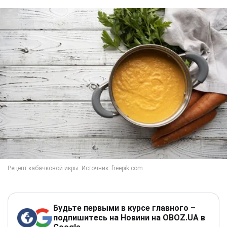
Будьте первыми в курсе главного –
подпишитесь на Новини на OBOZ.UA в