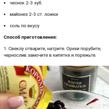
чеснок 2-3 зуб.
майонез 2-3 ст. ложки
соль по вкусу
Способ приготовления:
1. Свеклу отварите, натрите. Орехи порубите,
чернослив замочите в кипятке и порежьте.