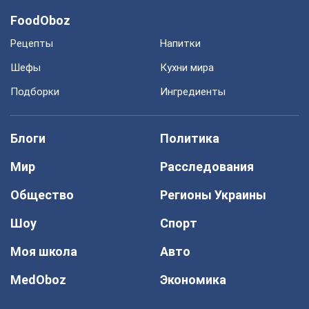
FoodOboz
Рецепты
Напитки
Шефы
Кухни мира
Подборки
Ингредиенты
Блоги
Политика
Мир
Расследования
Общество
Регионы Украины
Шоу
Спорт
Моя школа
Авто
MedOboz
Экономика