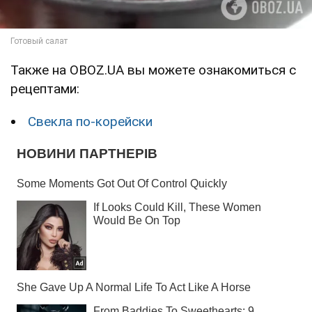
Также на OBOZ.UA вы можете ознакомиться с
рецептами:
Свекла по-корейски