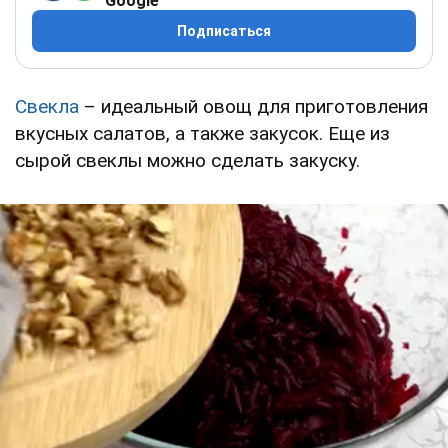
Google
Подписаться
Свекла
– идеальный овощ для приготовления
вкусных салатов, а также закусок. Еще из
сырой свеклы можно сделать закуску.