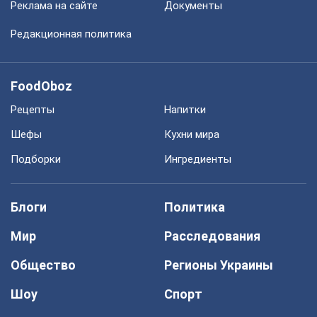
Реклама на сайте
Документы
Редакционная политика
FoodOboz
Рецепты
Напитки
Шефы
Кухни мира
Подборки
Ингредиенты
Блоги
Политика
Мир
Расследования
Общество
Регионы Украины
Шоу
Спорт