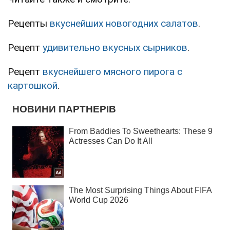
Рецепты
вкуснейших новогодних салатов
.
Рецепт
удивительно вкусных сырников
.
Рецепт
вкуснейшего мясного пирога с
картошкой
.