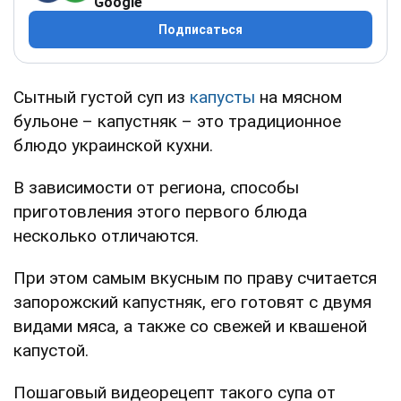
Google
Подписаться
Сытный густой суп из
капусты
на мясном
бульоне – капустняк – это традиционное
блюдо украинской кухни.
В зависимости от региона, способы
приготовления этого первого блюда
несколько отличаются.
При этом самым вкусным по праву считается
запорожский капустняк, его готовят с двумя
видами мяса, а также со свежей и квашеной
капустой.
Пошаговый видеорецепт такого супа от