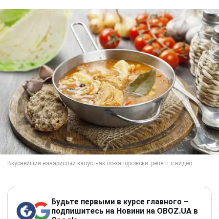
Будьте первыми в курсе главного –
подпишитесь на Новини на OBOZ.UA в