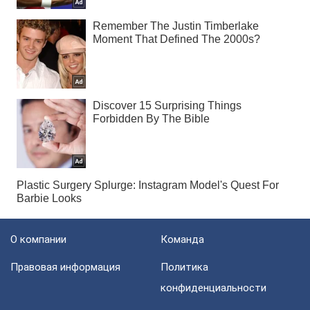
О компании
Команда
Правовая информация
Политика
конфиденциальности