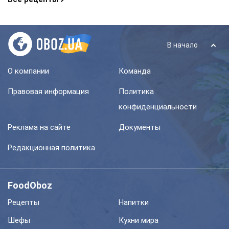
В начало
О компании
Команда
Правовая информация
Политика
конфиденциальности
Реклама на сайте
Документы
Редакционная политика
FoodOboz
Рецепты
Напитки
Шефы
Кухни мира