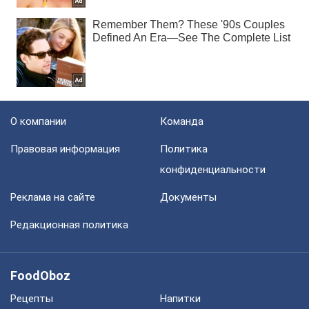
О компании
Команда
Правовая информация
Политика
конфиденциальности
Реклама на сайте
Документы
Редакционная политика
FoodOboz
Рецепты
Напитки