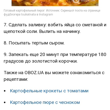
7. Сделать заливку: взбить яйца со сметаной и
щепоткой соли. Вылить на начинку.
8. Посыпать тертым сыром.
9. Запекать еще 20 минут при температуре 180
градусов до золотистой корочки.
Также на OBOZ.UA вы можете ознакомиться с
рецептами:
Картофельные крокеты с томатами
Картофельное пюре с чесноком