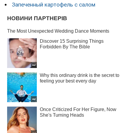
Запеченный картофель с салом