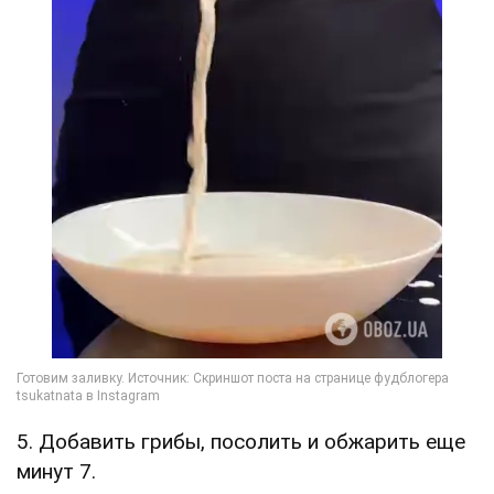
5. Добавить грибы, посолить и обжарить еще
минут 7.