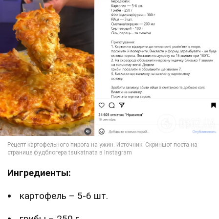
Ингредиенты:
картофель – 5-6 шт.
грибы – 250 г