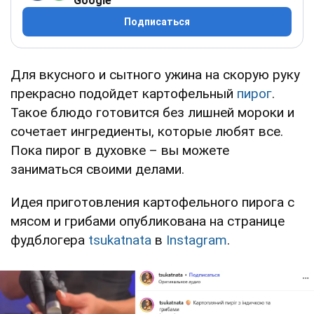
Google
Подписаться
Для вкусного и сытного ужина на скорую руку
прекрасно подойдет картофельный
пирог
.
Такое блюдо готовится без лишней мороки и
сочетает ингредиенты, которые любят все.
Пока пирог в духовке – вы можете
заниматься своими делами.
Идея приготовления картофельного пирога с
мясом и грибами опубликована на странице
фудблогера
tsukatnata
в
Instagram
.