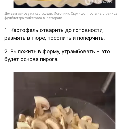
1. Картофель отварить до готовности,
размять в пюре, посолить и поперчить.
2. Выложить в форму, утрамбовать – это
будет основа пирога.