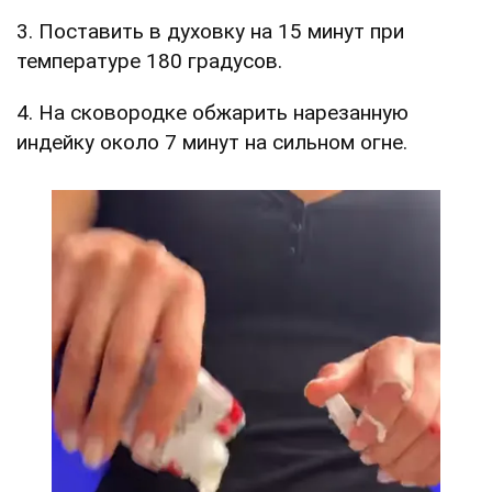
3. Поставить в духовку на 15 минут при
температуре 180 градусов.
4. На сковородке обжарить нарезанную
индейку около 7 минут на сильном огне.