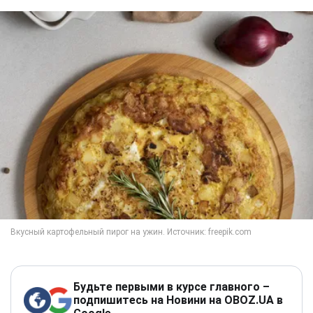
Будьте первыми в курсе главного –
подпишитесь на Новини на OBOZ.UA в