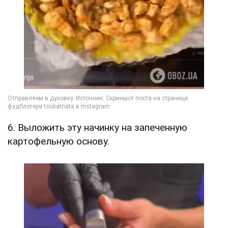
6. Выложить эту начинку на запеченную
картофельную основу.