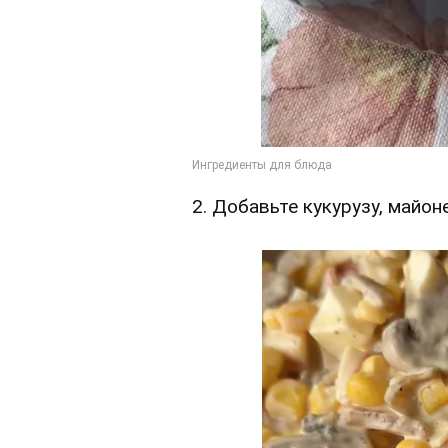
2. Добавьте кукурузу, майон