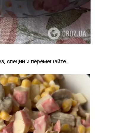
ез, специи и перемешайте.