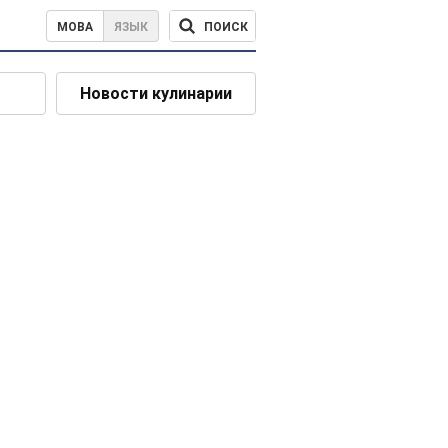
ПОИСК
МОВА
ЯЗЫК
Новости кулинарии