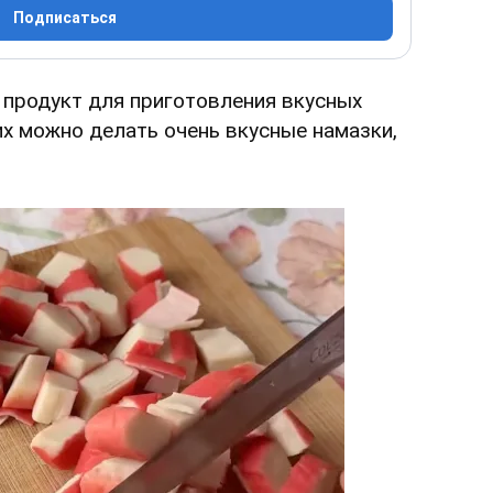
Подписаться
 продукт для приготовления вкусных
них можно делать очень вкусные намазки,