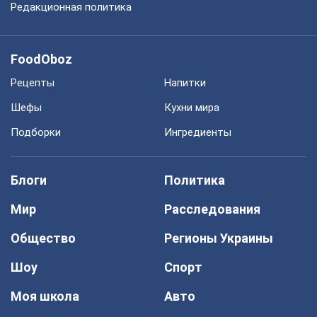
Редакционная политика
FoodOboz
Рецепты
Напитки
Шефы
Кухни мира
Подборки
Ингредиенты
Блоги
Политика
Мир
Расследования
Общество
Регионы Украины
Шоу
Спорт
Моя школа
Авто