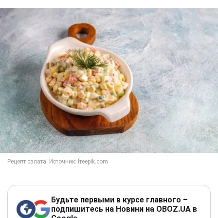
Будьте первыми в курсе главного –
подпишитесь на Новини на OBOZ.UA в