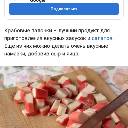
Google
Подписаться
Крабовые палочки – лучший продукт для
приготовления вкусных закусок и
салатов
.
Еще из них можно делать очень вкусные
намазки, добавив сыр и яйца.