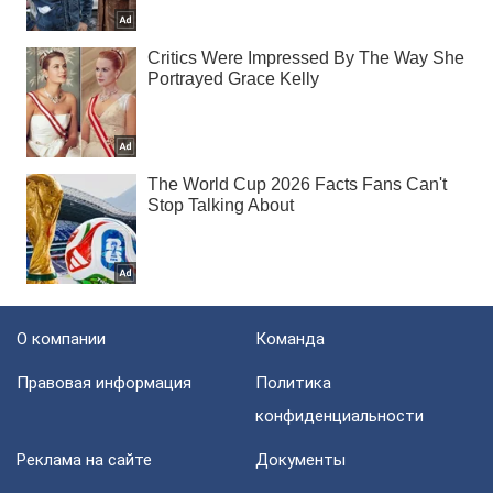
О компании
Команда
Правовая информация
Политика
конфиденциальности
Реклама на сайте
Документы