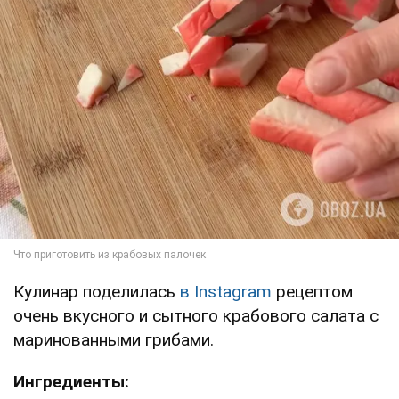
Кулинар поделилась
в Instagram
рецептом
очень вкусного и сытного крабового салата с
маринованными грибами.
Ингредиенты: