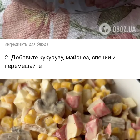
2. Добавьте кукурузу, майонез, специи и
перемешайте.