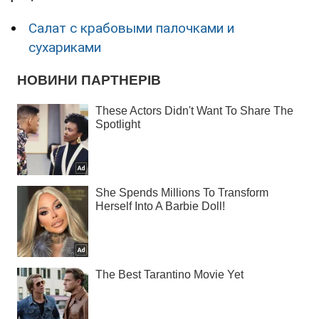
Салат с крабовыми палочками и
сухариками