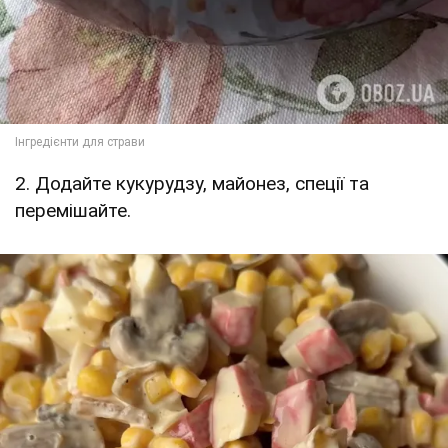
2. Додайте кукурудзу, майонез, спеції та
перемішайте.