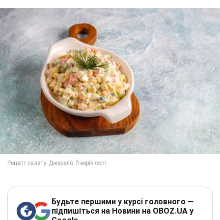
Будьте першими у курсі головного —
підпишіться на Новини на OBOZ.UA у