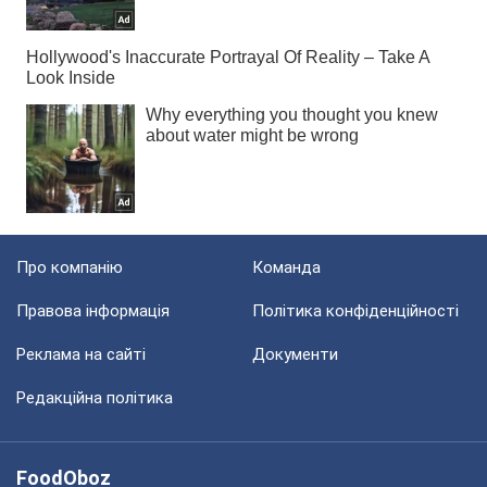
Про компанію
Команда
Правова інформація
Політика конфіденційності
Реклама на сайті
Документи
Редакційна політика
FoodOboz