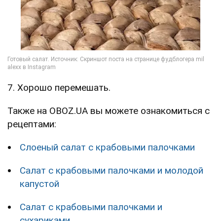
7. Хорошо перемешать.
Также на OBOZ.UA вы можете ознакомиться с
рецептами:
Слоеный салат с крабовыми палочками
Салат с крабовыми палочками и молодой
капустой
Салат с крабовыми палочками и
сухариками