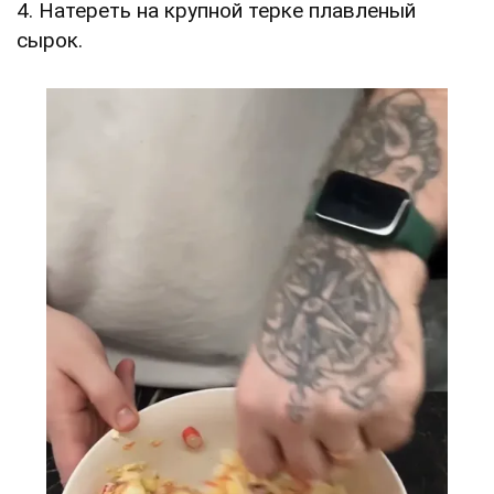
4. Натереть на крупной терке плавленый
сырок.