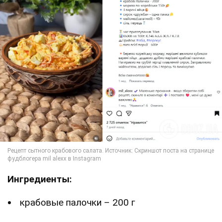
Ингредиенты:
крабовые палочки – 200 г