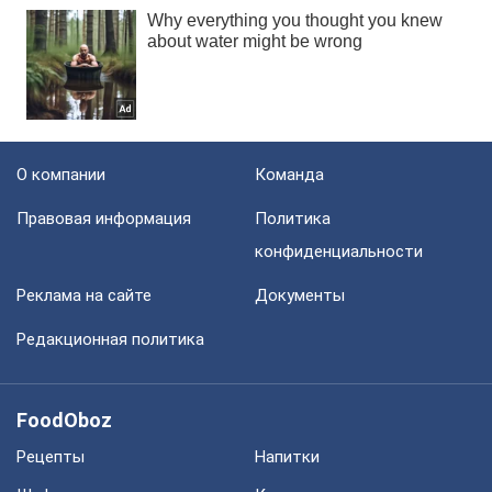
О компании
Команда
Правовая информация
Политика
конфиденциальности
Реклама на сайте
Документы
Редакционная политика
FoodOboz
Рецепты
Напитки