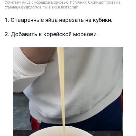
1. Отваренные яйца нарезать на кубики.
2. Добавить к корейской моркови.