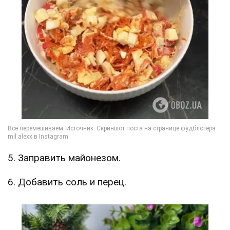
5. Заправить майонезом.
6. Добавить соль и перец.