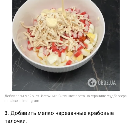
3. Добавить мелко нарезанные крабовые
палочки.