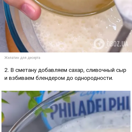
2. В сметану добавляем сахар, сливочный сыр
и взбиваем блендером до однородности.