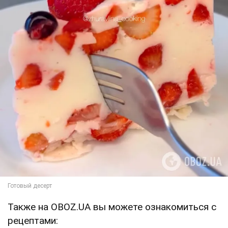
Также на OBOZ.UA вы можете ознакомиться с
рецептами: