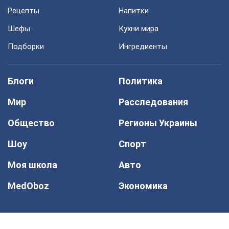
Рецепты
Напитки
Шефы
Кухни мира
Подборки
Ингредиенты
Блоги
Политика
Мир
Расследования
Общество
Регионы Украины
Шоу
Спорт
Моя школа
Авто
MedOboz
Экономика