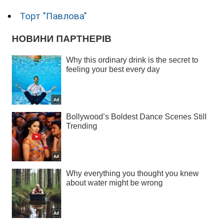
Торт "Павлова"