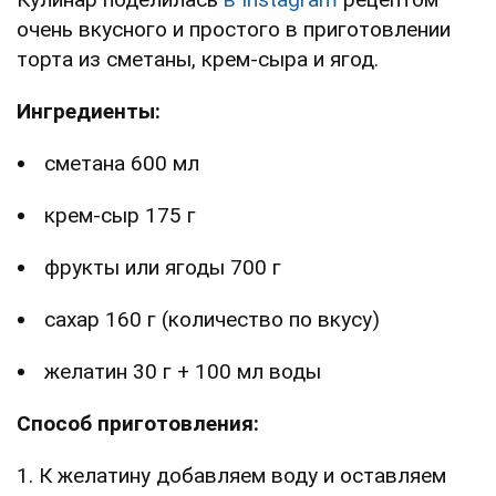
очень вкусного и простого в приготовлении
торта из сметаны, крем-сыра и ягод.
Ингредиенты:
сметана 600 мл
крем-сыр 175 г
фрукты или ягоды 700 г
сахар 160 г (количество по вкусу)
желатин 30 г + 100 мл воды
Способ приготовления:
1. К желатину добавляем воду и оставляем