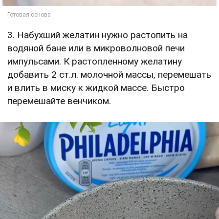
3. Набухший желатин нужно растопить на
водяной бане или в микроволновой печи
импульсами. К растопленному желатину
добавить 2 ст.л. молочной массы, перемешать
и влить в миску к жидкой массе. Быстро
перемешайте венчиком.