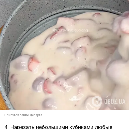
4. Нарезать небольшими кубиками любые