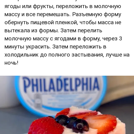
ягоды или фрукты, переложить в молочную
массу и все перемешать. Разъемную форму
обернуть пищевой пленкой, чтобы масса не
вытекала из формы. Затем перелить
молочную массу с ягодами в форму, через 3
минуты украсить. Затем переложить в
холодильник до полного застывания, лучше на
ночь!