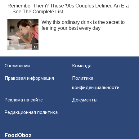
О компании
Команда
Правовая информация
Политика
конфиденциальности
Реклама на сайте
Документы
Редакционная политика
FoodOboz