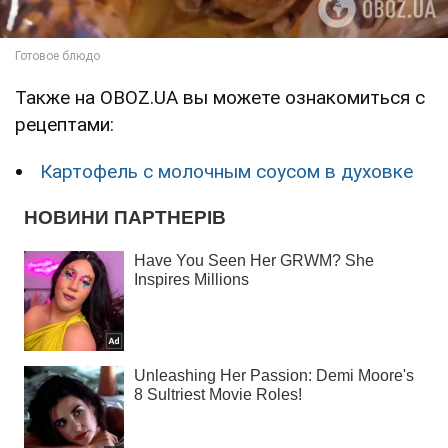
Также на OBOZ.UA вы можете ознакомиться с
рецептами:
Картофель с молочным соусом в духовке