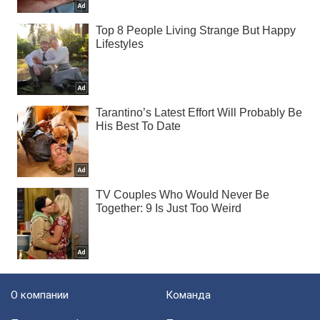
О компании
Команда