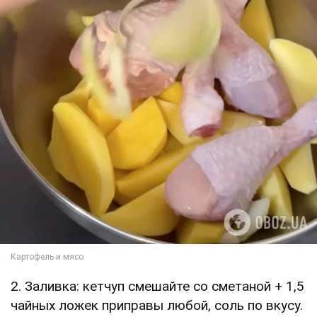
2. Заливка: кетчуп смешайте со сметаной + 1,5
чайных ложек приправы любой, соль по вкусу.