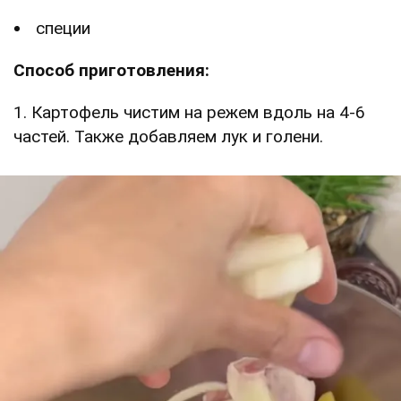
специи
Способ приготовления:
1. Картофель чистим на режем вдоль на 4-6
частей. Также добавляем лук и голени.