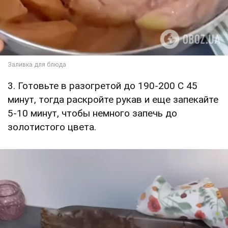
3. Готовьте в разогретой до 190-200 С 45
минут, тогда раскройте рукав и еще запекайте
5-10 минут, чтобы немного запечь до
золотистого цвета.