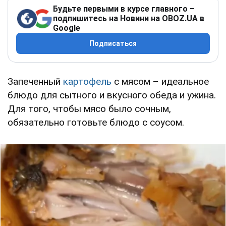
Будьте первыми в курсе главного –
подпишитесь на Новини на OBOZ.UA в
Google
Подписаться
Запеченный
картофель
с мясом – идеальное
блюдо для сытного и вкусного обеда и ужина.
Для того, чтобы мясо было сочным,
обязательно готовьте блюдо с соусом.