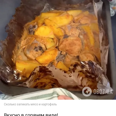
Вкусно в горячем виде!