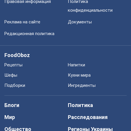
Правовая информация
Политика
конфиденциальности
Реклама на сайте
Документы
Редакционная политика
FoodOboz
Рецепты
Напитки
Шефы
Кухни мира
Подборки
Ингредиенты
Блоги
Политика
Мир
Расследования
Общество
Регионы Украины