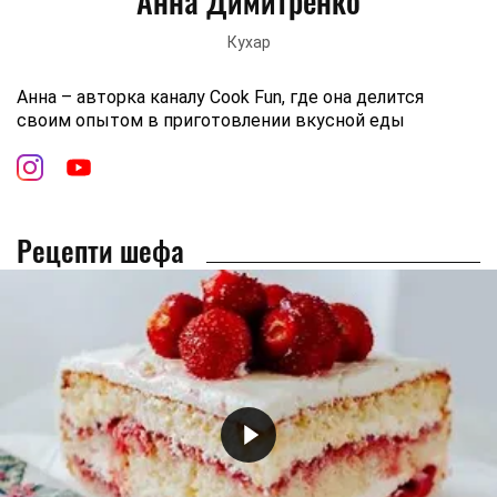
Анна Димитренко
Кухар
Анна – авторка каналу Cook Fun, где она делится
своим опытом в приготовлении вкусной еды
Рецепти шефа