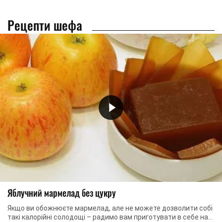
Рецепти шефа
Яблучний мармелад без цукру
Якщо ви обожнюєте мармелад, але не можете дозволити собі
такі калорійні солодощі – радимо вам приготувати в себе на