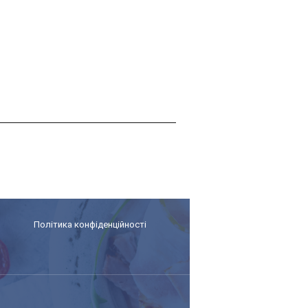
Політика конфіденційності