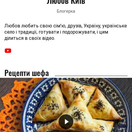
Любов Київ
Блогерка
Любов любить свою сім'ю, друзів, Україну, українське
село і традиції, готувати і подорожувати, і цим
ділиться в своїх відео.
Рецепти шефа