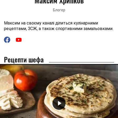
Максим Хрипков
Блогер
Максим на своєму каналі ділиться кулінарними
рецептами, ЗСЖ, а також спортивними замальовками.
Рецепти шефа