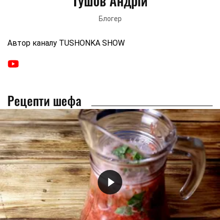
Тушов Андрій
Блогер
Автор каналу TUSHONKA SHOW
Рецепти шефа