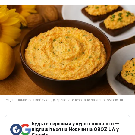
Будьте першими у курсі головного —
підпишіться на Новини на OBOZ.UA у