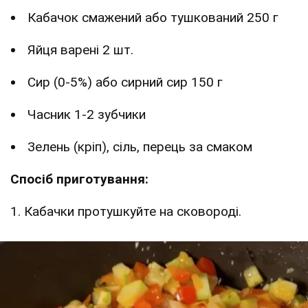
Кабачок смажений або тушкований 250 г
Яйця варені 2 шт.
Сир (0-5%) або сирний сир 150 г
Часник 1-2 зубчики
Зелень (кріп), сіль, перець за смаком
Спосіб приготування:
1. Кабачки протушкуйте на сковороді.