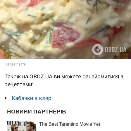
Також на OBOZ.UA ви можете ознайомитися з
рецептами:
Кабачки в клярі