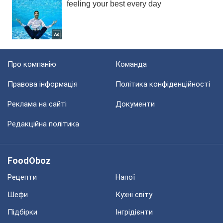
Про компанію
Команда
Правова інформація
Політика конфіденційності
Реклама на сайті
Документи
Редакційна політика
FoodOboz
Рецепти
Напої
Шефи
Кухні світу
Підбірки
Інгрідієнти