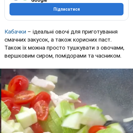
Google
Підписатися
Кабачки
– ідеальні овочі для приготування
смачних закусок, а також корисних паст.
Також їх можна просто тушкувати з овочами,
вершковим сиром, помідорами та часником.