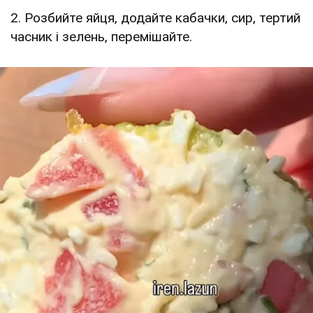
2. Розбийте яйця, додайте кабачки, сир, тертий
часник і зелень, перемішайте.