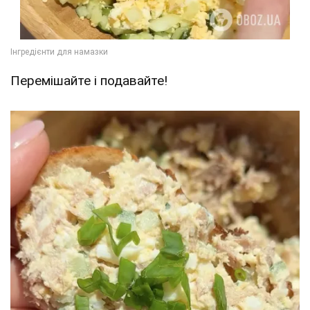
Перемішайте і подавайте!