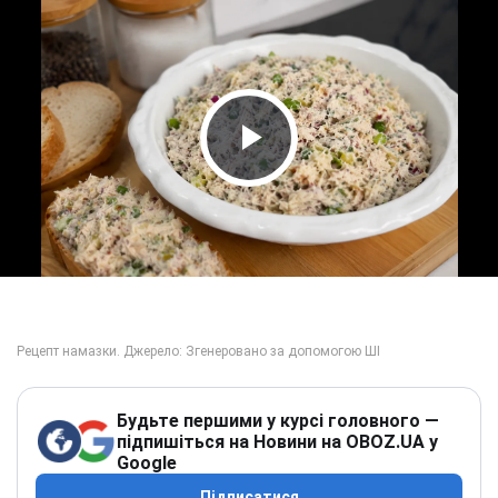
Play Video
Будьте першими у курсі головного —
підпишіться на Новини на OBOZ.UA у
Google
Підписатися