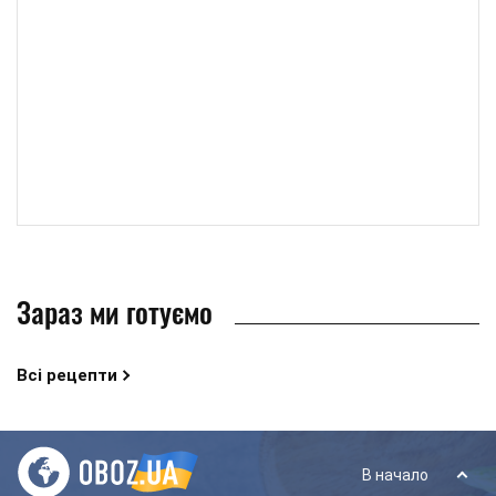
Зараз ми готуємо
Всі рецепти
В начало