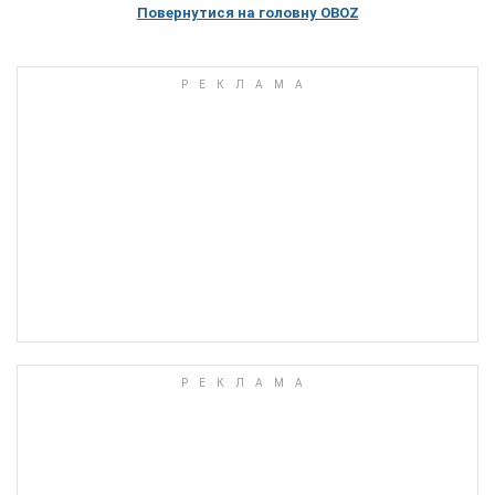
Повернутися на головну OBOZ