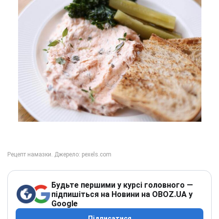
Будьте першими у курсі головного —
підпишіться на Новини на OBOZ.UA у
Google
Підписатися