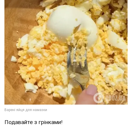
Подавайте з грінками!