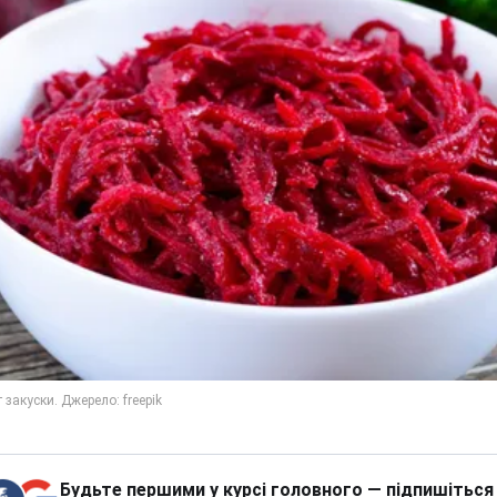
Будьте першими у курсі головного — підпишіться