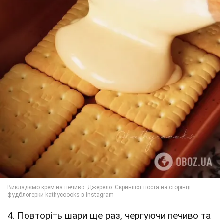
4. Повторіть шари ще раз, чергуючи печиво та