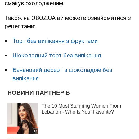
смакує охолодженим.
Також на OBOZ.UA ви можете ознайомитися з
рецептами:
Торт без випікання з фруктами
Шоколадний торт без випікання
Банановий десерт з шоколадом без
випікання