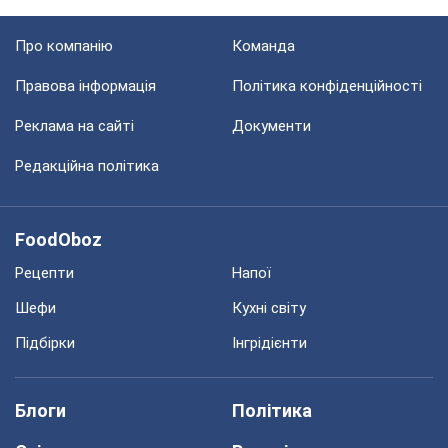
Про компанію
Команда
Правова інформація
Політика конфіденційності
Реклама на сайті
Документи
Редакційна політика
FoodOboz
Рецепти
Напої
Шефи
Кухні світу
Підбірки
Інгрідієнти
Блоги
Політика