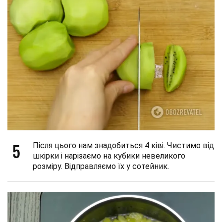
5
Після цього нам знадобиться 4 ківі. Чистимо від
шкірки і нарізаємо на кубики невеликого
розміру. Відправляємо їх у сотейник.