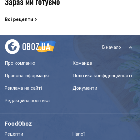
Зараз ми готуємо
Всі рецепти
В начало
Про компанію
Команда
Правова інформація
Політика конфіденційності
Реклама на сайті
Документи
Редакційна політика
FoodOboz
Рецепти
Напої