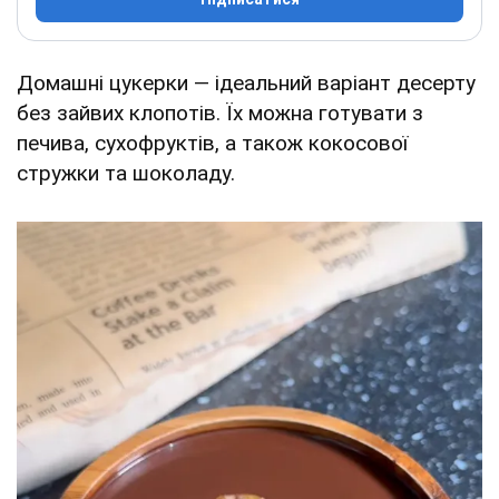
Домашні цукерки — ідеальний варіант десерту
без зайвих клопотів. Їх можна готувати з
печива, сухофруктів, а також кокосової
стружки та шоколаду.