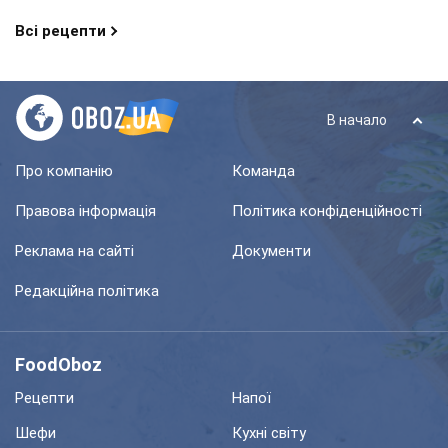
Всі рецепти
В начало
Про компанію
Команда
Правова інформація
Політика конфіденційності
Реклама на сайті
Документи
Редакційна політика
FoodOboz
Рецепти
Напої
Шефи
Кухні світу