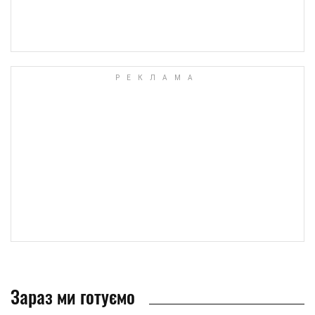
Зараз ми готуємо