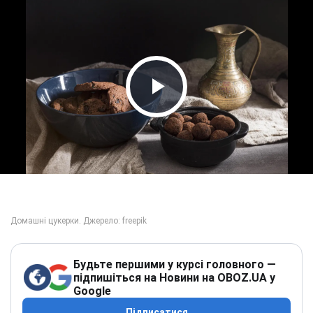
Play Video
Будьте першими у курсі головного —
підпишіться на Новини на OBOZ.UA у
Google
Підписатися