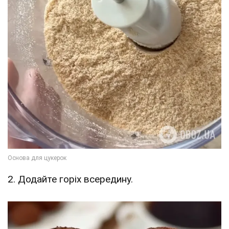
2. Додайте горіх всередину.