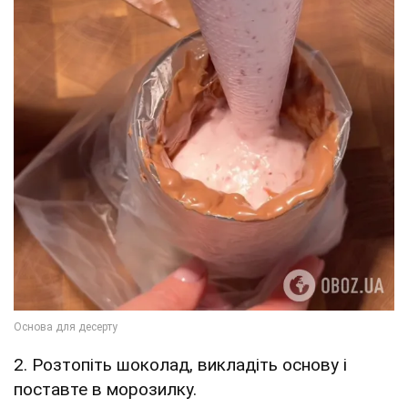
2. Розтопіть шоколад, викладіть основу і
поставте в морозилку.