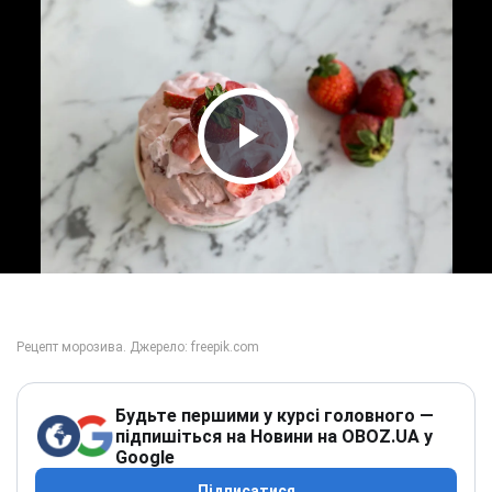
Play Video
Будьте першими у курсі головного —
підпишіться на Новини на OBOZ.UA у
Google
Підписатися