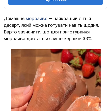
Домашнє
морозиво
— найкращий літній
десерт, який можна готувати навіть щодня.
Варто зазначити, що для приготування
морозива достатньо лише вершків 33%.