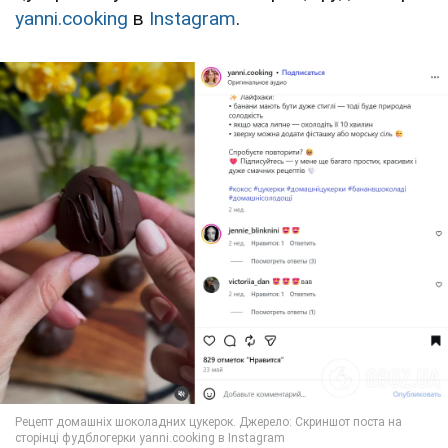
yanni.cooking
в
Instagram
.