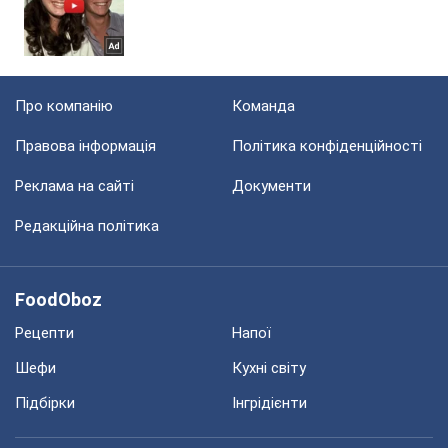
Про компанію
Команда
Правова інформація
Політика конфіденційності
Реклама на сайті
Документи
Редакційна політика
FoodOboz
Рецепти
Напої
Шефи
Кухні світу
Підбірки
Інгрідієнти