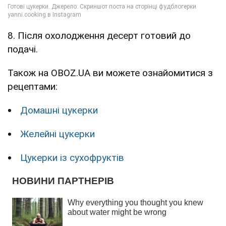
8. Після охолодження десерт готовий до
подачі.
Також на OBOZ.UA ви можете ознайомитися з
рецептами:
Домашні цукерки
Желейні цукерки
Цукерки із сухофруктів