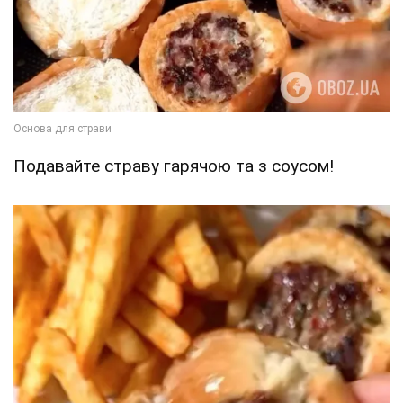
Подавайте страву гарячою та з соусом!