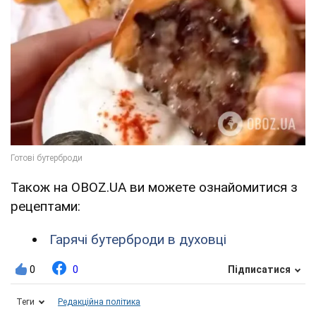
Також на OBOZ.UA ви можете ознайомитися з
рецептами:
Гарячі бутерброди в духовці
0
0
Підписатися
Теги
Редакційна політика