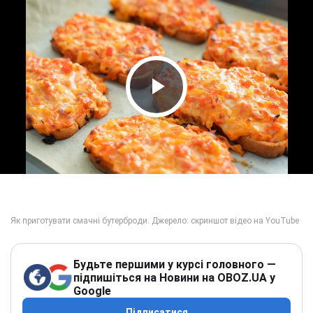
Play Video
Будьте першими у курсі головного —
підпишіться на Новини на OBOZ.UA у
Google
Підписатися