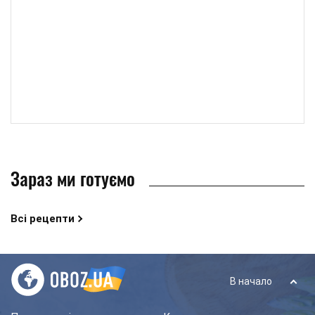
Зараз ми готуємо
Всі рецепти
В начало