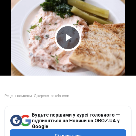
Play Video
Будьте першими у курсі головного —
підпишіться на Новини на OBOZ.UA у
Google
Підписатися