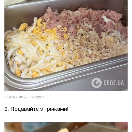
2. Подавайте з грінками!