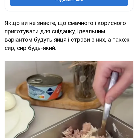
Якщо ви не знаєте, що смачного і корисного
приготувати для сніданку, ідеальним
варіантом будуть яйця і страви з них, а також
сир, сир будь-який.