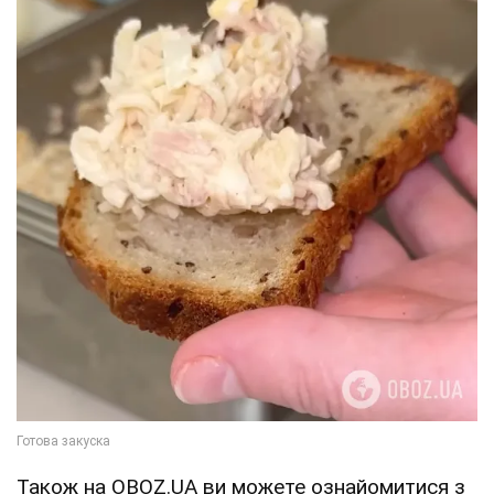
Також на OBOZ.UA ви можете ознайомитися з