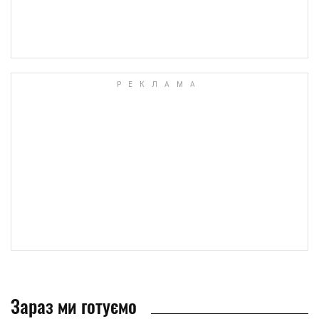
Зараз ми готуємо