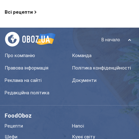
Всі рецепти
В начало
Про компанію
Команда
Правова інформація
Політика конфіденційності
Реклама на сайті
Документи
Редакційна політика
FoodOboz
Рецепти
Напої
Шефи
Кухні світу