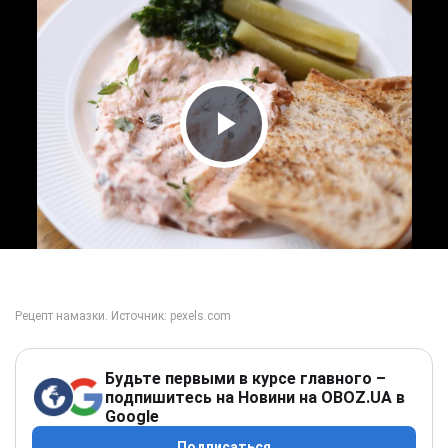
Play Video
Будьте первыми в курсе главного –
подпишитесь на Новини на OBOZ.UA в
Google
Подписаться