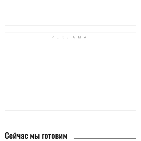
Сейчас мы готовим