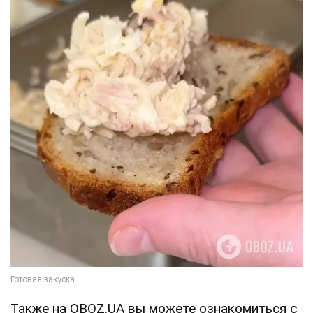
Также на OBOZ.UA вы можете ознакомиться с