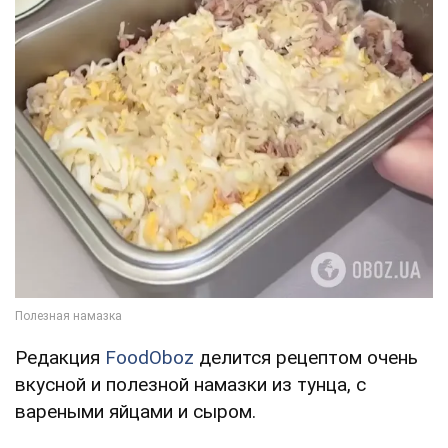
Редакция
FoodOboz
делится рецептом очень
вкусной и полезной намазки из тунца, с
вареными яйцами и сыром.