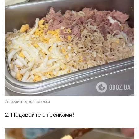
2. Подавайте с гренками!