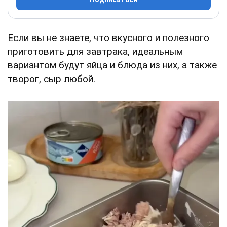
Если вы не знаете, что вкусного и полезного
приготовить для завтрака, идеальным
вариантом будут яйца и блюда из них, а также
творог, сыр любой.