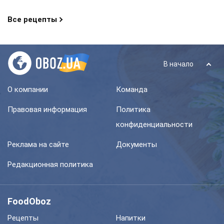
Все рецепты
В начало
О компании
Команда
Правовая информация
Политика
конфиденциальности
Реклама на сайте
Документы
Редакционная политика
FoodOboz
Рецепты
Напитки